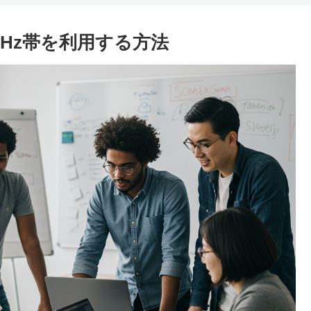
GHz帯を利用する方法