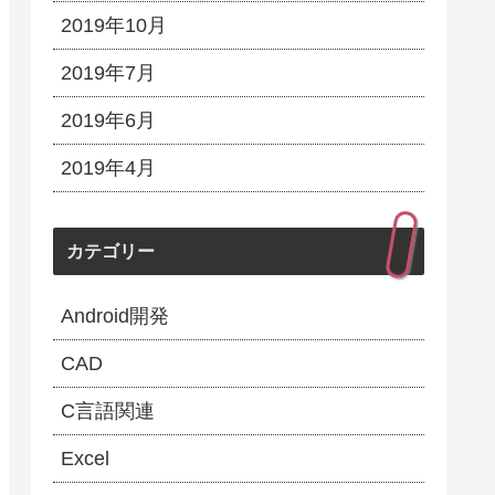
2019年10月
2019年7月
2019年6月
2019年4月
カテゴリー
Android開発
CAD
C言語関連
Excel