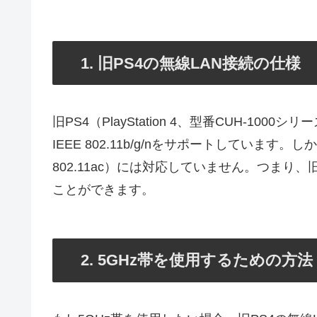
1. 旧PS4の無線LAN接続の仕様
旧PS4（PlayStation 4、型番CUH-10
IEEE 802.11b/g/nをサポートしています。
802.11ac）には対応していません。つまり、
ことができます。
2. 5GHz帯を使用するための方法