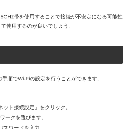
、5GHz帯を使用することで接続が不安定になる可能性
して使用するのが良いでしょう。
の手順でWi-Fiの設定を行うことができます。
ネット接続設定」をクリック。
トワークを選びます。
パスワードを入力。