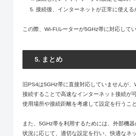
接続後、インターネットが正常に使える
この際、Wi-Fiルーターが5GHz帯に対応して
5. まとめ
旧PS4は5GHz帯に直接対応していませんが、W
接続することで高速なインターネット接続が可
使用場所や接続距離を考慮して設定を行うこ
また、5GHz帯を利用するためには、外部機器
状況に応じて、適切な設定を行い、快適なネ