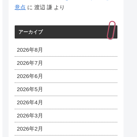
意点
に
渡辺 謙
より
アーカイブ
2026年8月
2026年7月
2026年6月
2026年5月
2026年4月
2026年3月
2026年2月