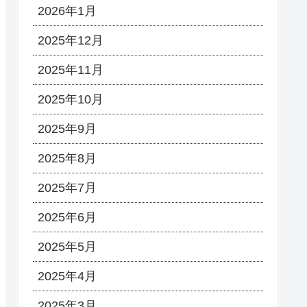
2026年1月
2025年12月
2025年11月
2025年10月
2025年9月
2025年8月
2025年7月
2025年6月
2025年5月
2025年4月
2025年3月