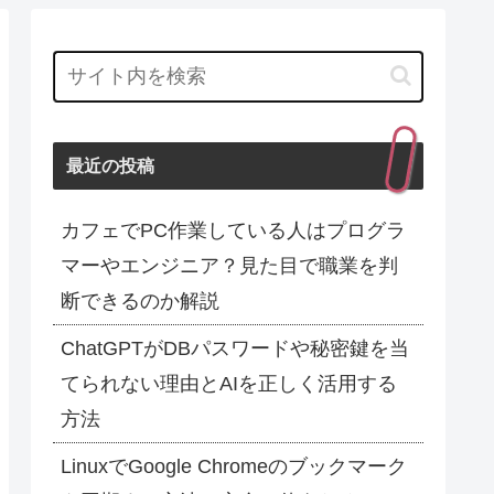
最近の投稿
カフェでPC作業している人はプログラ
マーやエンジニア？見た目で職業を判
断できるのか解説
ChatGPTがDBパスワードや秘密鍵を当
てられない理由とAIを正しく活用する
方法
LinuxでGoogle Chromeのブックマーク