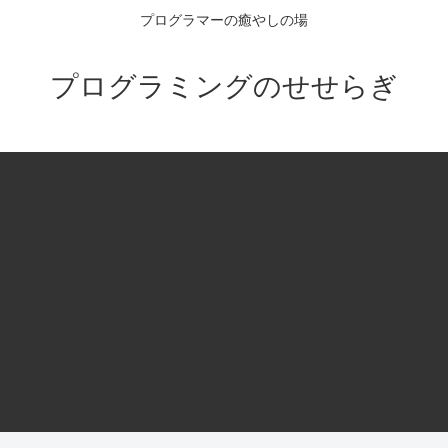
プログラマーの癒やしの場
プログラミングのせせらぎ