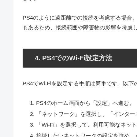
PS4のように遠距離での接続を考慮する場合
もあるため、接続範囲や障害物の影響を考慮
4. PS4でのWi-Fi設定方法
PS4でWi-Fiを設定する手順は簡単です。以下
PS4のホーム画面から「設定」へ進む。
「ネットワーク」を選択し、「インター
「Wi-Fi」を選択して、利用可能なネッ
接続したいネットワークの設定を進め、