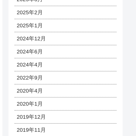
2025年2月
2025年1月
2024年12月
2024年6月
2024年4月
2022年9月
2020年4月
2020年1月
2019年12月
2019年11月