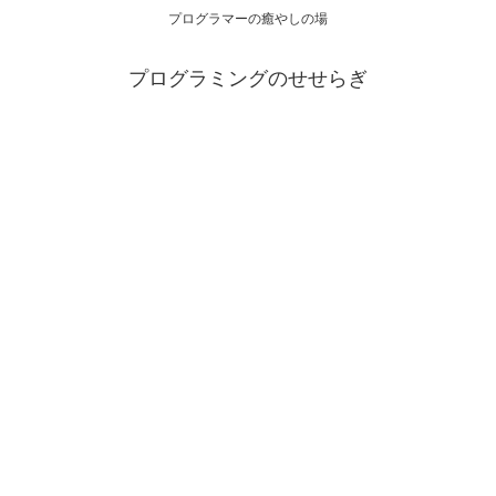
プログラマーの癒やしの場
プログラミングのせせらぎ