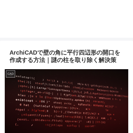
ArchiCADで壁の角に平行四辺形の開口を
作成する方法｜謎の柱を取り除く解決策
CAD