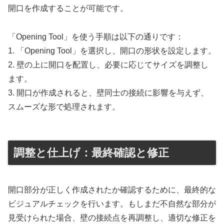
開口を作成することが可能です。
「Opening Tool」を使う手順は以下の通りです：
1. 「Opening Tool」を選択し、開口の形状を設定します。
2. 壁の上に開口を配置し、必要に応じてサイズを調整し
ます。
3. 開口が作成されると、壁同士の接続に影響を与えず、
スムーズな形で処理されます。
調整と仕上げ：最終確認と修正
開口部分が正しく作成されたか確認するために、最終的な
ビジュアルチェックを行います。もしまだ不自然な部分が
見受けられた場合、壁の接続点を再調整し、適切な修正を