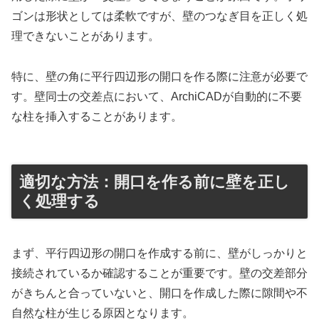
ゴンは形状としては柔軟ですが、壁のつなぎ目を正しく処
理できないことがあります。
特に、壁の角に平行四辺形の開口を作る際に注意が必要で
す。壁同士の交差点において、ArchiCADが自動的に不要
な柱を挿入することがあります。
適切な方法：開口を作る前に壁を正し
く処理する
まず、平行四辺形の開口を作成する前に、壁がしっかりと
接続されているか確認することが重要です。壁の交差部分
がきちんと合っていないと、開口を作成した際に隙間や不
自然な柱が生じる原因となります。