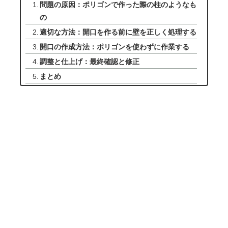
問題の原因：ポリゴンで作った際の柱のようなも
の
適切な方法：開口を作る前に壁を正しく処理する
開口の作成方法：ポリゴンを使わずに作業する
調整と仕上げ：最終確認と修正
まとめ