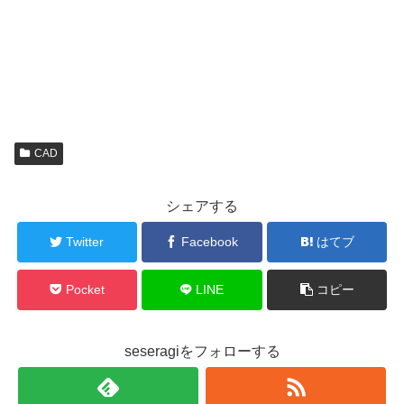
CAD
シェアする
Twitter
Facebook
はてブ
Pocket
LINE
コピー
seseragiをフォローする