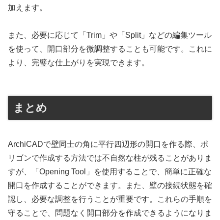
加えます。
また、必要に応じて「Trim」や「Split」などの編集ツール
を使って、開口部分を微調整することも可能です。これに
より、完璧な仕上がりを実現できます。
まとめ
ArchiCADで壁同士の角に平行四辺形の開口を作る際、ポ
リゴンで作成する方法では不自然な柱が残ることがありま
すが、「Opening Tool」を使用することで、簡単に正確な
開口を作成することができます。また、壁の接続状態を確
認し、必要な調整を行うことが重要です。これらの手順を
守ることで、問題なく開口部分を作成できるようになりま