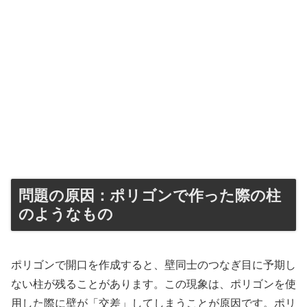
問題の原因：ポリゴンで作った際の柱
のようなもの
ポリゴンで開口を作成すると、壁同士のつなぎ目に予期し
ない柱が残ることがあります。この現象は、ポリゴンを使
用した際に壁が「交差」してしまうことが原因です。ポリ