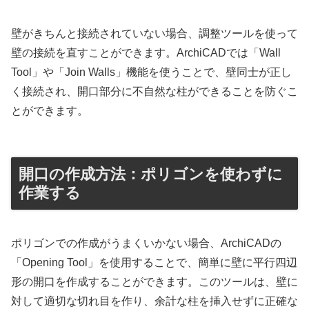
壁がきちんと接続されていない場合、調整ツールを使って
壁の接続を直すことができます。ArchiCADでは「Wall
Tool」や「Join Walls」機能を使うことで、壁同士が正し
く接続され、開口部分に不自然な柱ができることを防ぐこ
とができます。
開口の作成方法：ポリゴンを使わずに
作業する
ポリゴンでの作成がうまくいかない場合、ArchiCADの
「Opening Tool」を使用することで、簡単に壁に平行四辺
形の開口を作成することができます。このツールは、壁に
対して適切な切れ目を作り、余計な柱を挿入せずに正確な