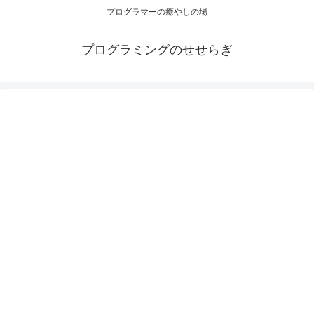
プログラマーの癒やしの場
プログラミングのせせらぎ