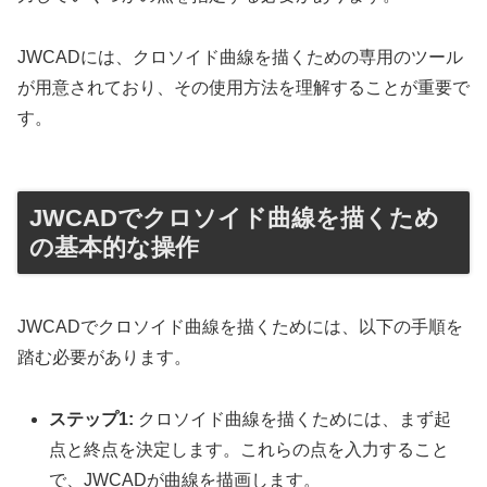
JWCADには、クロソイド曲線を描くための専用のツール
が用意されており、その使用方法を理解することが重要で
す。
JWCADでクロソイド曲線を描くため
の基本的な操作
JWCADでクロソイド曲線を描くためには、以下の手順を
踏む必要があります。
ステップ1:
クロソイド曲線を描くためには、まず起
点と終点を決定します。これらの点を入力すること
で、JWCADが曲線を描画します。