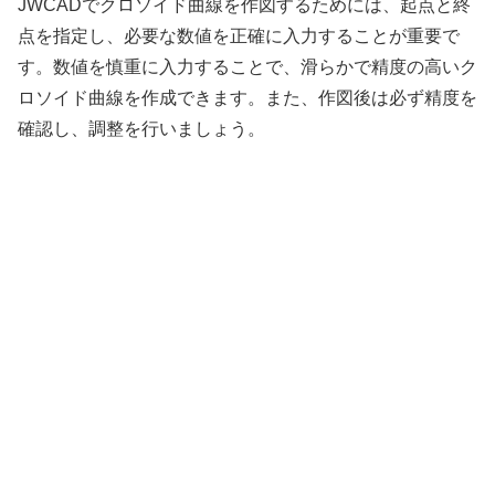
JWCADでクロソイド曲線を作図するためには、起点と終
点を指定し、必要な数値を正確に入力することが重要で
す。数値を慎重に入力することで、滑らかで精度の高いク
ロソイド曲線を作成できます。また、作図後は必ず精度を
確認し、調整を行いましょう。