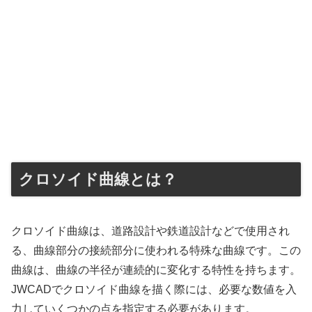
クロソイド曲線とは？
クロソイド曲線は、道路設計や鉄道設計などで使用され
る、曲線部分の接続部分に使われる特殊な曲線です。この
曲線は、曲線の半径が連続的に変化する特性を持ちます。
JWCADでクロソイド曲線を描く際には、必要な数値を入
力していくつかの点を指定する必要があります。