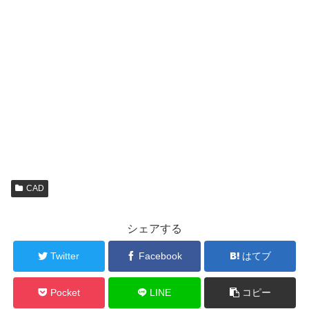
CAD
シェアする
Twitter
Facebook
はてブ
Pocket
LINE
コピー