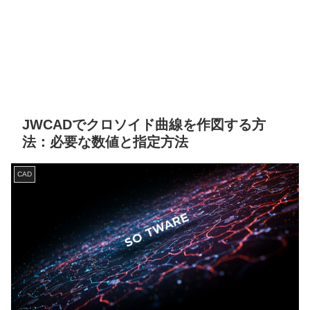
JWCADでクロソイド曲線を作図する方
法：必要な数値と指定方法
CAD