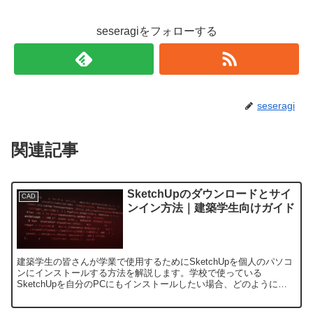
seseragiをフォローする
seseragi
関連記事
SketchUpのダウンロードとサイ
CAD
ンイン方法｜建築学生向けガイド
建築学生の皆さんが学業で使用するためにSketchUpを個人のパソコ
ンにインストールする方法を解説します。学校で使っている
SketchUpを自分のPCにもインストールしたい場合、どのようにダ
ウンロードやサインインを行うかを簡単に理解できるよ...