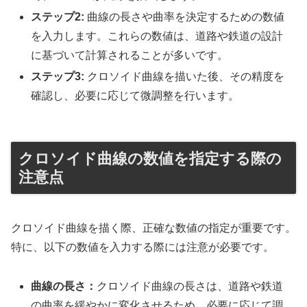
ステップ2:
曲線の長さや曲率を決定するための数値
を入力します。これらの数値は、道路や鉄道の設計
に基づいて計算されることが多いです。
ステップ3:
クロソイド曲線を描いた後、その精度を
確認し、必要に応じて微調整を行います。
クロソイド曲線の数値を指定する際の
注意点
クロソイド曲線を描く際、正確な数値の指定が重要です。
特に、以下の数値を入力する際には注意が必要です。
曲線の長さ：
クロソイド曲線の長さは、道路や鉄道
の曲率を緩やかに変化させるため、必要に応じて調