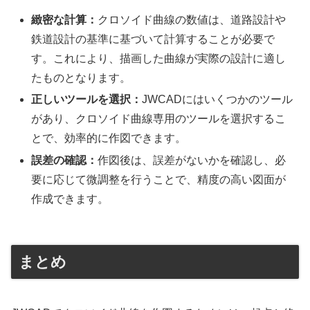
緻密な計算：
クロソイド曲線の数値は、道路設計や
鉄道設計の基準に基づいて計算することが必要で
す。これにより、描画した曲線が実際の設計に適し
たものとなります。
正しいツールを選択：
JWCADにはいくつかのツール
があり、クロソイド曲線専用のツールを選択するこ
とで、効率的に作図できます。
誤差の確認：
作図後は、誤差がないかを確認し、必
要に応じて微調整を行うことで、精度の高い図面が
作成できます。
まとめ