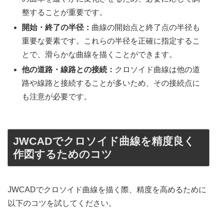
整することが重要です。
開始・終了の半径：
曲線の開始点と終了点の半径も
重要な要素です。これらの半径を正確に指定するこ
とで、滑らかな曲線を描くことができます。
他の道路・線路との接続：
クロソイド曲線は他の道
路や線路と接続することが多いため、その接続点に
も注意が必要です。
JWCADでクロソイド曲線を精度良く
作図するためのコツ
JWCADでクロソイド曲線を描く際、精度を高めるために
以下のコツを試してください。