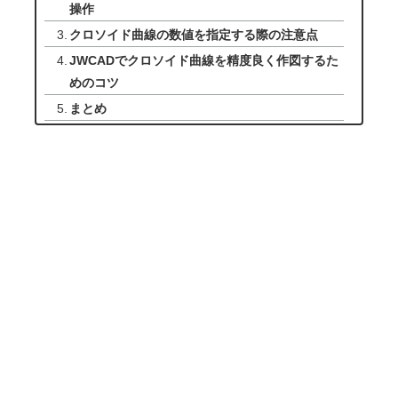
操作
クロソイド曲線の数値を指定する際の注意点
JWCADでクロソイド曲線を精度良く作図するた
めのコツ
まとめ