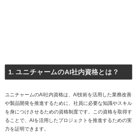
1. ユニチャームのAI社内資格とは？
ユニチャームのAI社内資格は、AI技術を活用した業務改善
や製品開発を推進するために、社員に必要な知識やスキル
を身につけさせるための資格制度です。この資格を取得す
ることで、AIを活用したプロジェクトを推進するための実
力を証明できます。