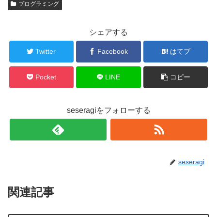
プログラミング
シェアする
Twitter
Facebook
はてブ
Pocket
LINE
コピー
seseragiをフォローする
seseragi
関連記事