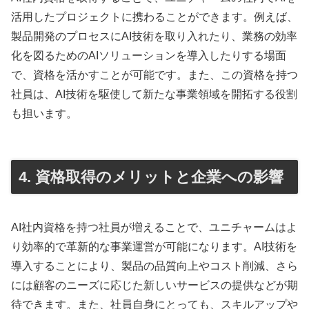
活用したプロジェクトに携わることができます。例えば、
製品開発のプロセスにAI技術を取り入れたり、業務の効率
化を図るためのAIソリューションを導入したりする場面
で、資格を活かすことが可能です。また、この資格を持つ
社員は、AI技術を駆使して新たな事業領域を開拓する役割
も担います。
4. 資格取得のメリットと企業への影響
AI社内資格を持つ社員が増えることで、ユニチャームはよ
り効率的で革新的な事業運営が可能になります。AI技術を
導入することにより、製品の品質向上やコスト削減、さら
には顧客のニーズに応じた新しいサービスの提供などが期
待できます。また、社員自身にとっても、スキルアップや