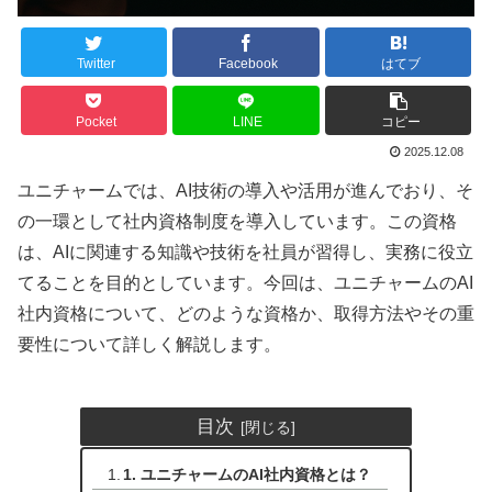
Twitter
Facebook
はてブ
Pocket
LINE
コピー
2025.12.08
ユニチャームでは、AI技術の導入や活用が進んでおり、そ
の一環として社内資格制度を導入しています。この資格
は、AIに関連する知識や技術を社員が習得し、実務に役立
てることを目的としています。今回は、ユニチャームのAI
社内資格について、どのような資格か、取得方法やその重
要性について詳しく解説します。
目次
1. ユニチャームのAI社内資格とは？