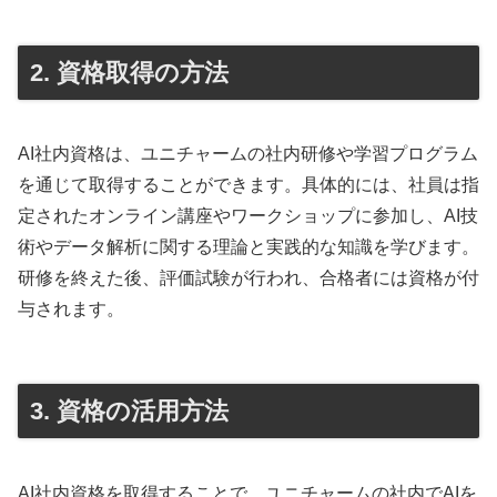
2. 資格取得の方法
AI社内資格は、ユニチャームの社内研修や学習プログラム
を通じて取得することができます。具体的には、社員は指
定されたオンライン講座やワークショップに参加し、AI技
術やデータ解析に関する理論と実践的な知識を学びます。
研修を終えた後、評価試験が行われ、合格者には資格が付
与されます。
3. 資格の活用方法
AI社内資格を取得することで、ユニチャームの社内でAIを