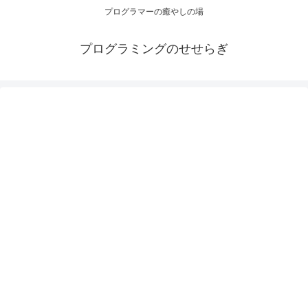
プログラマーの癒やしの場
プログラミングのせせらぎ