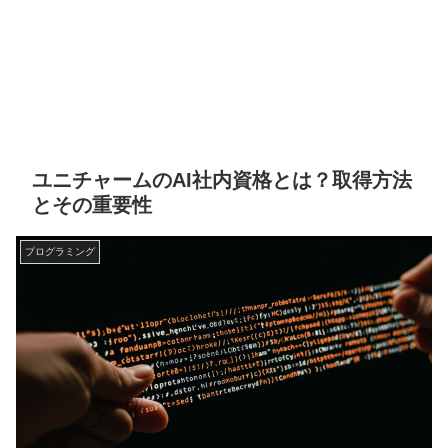
ユニチャームのAI社内資格とは？取得方法
とその重要性
プログラミング