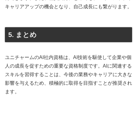
キャリアアップの機会となり、自己成長にも繋がります。
5. まとめ
ユニチャームのAI社内資格は、AI技術を駆使して企業や個
人の成長を促すための重要な資格制度です。AIに関連する
スキルを習得することは、今後の業務やキャリアに大きな
影響を与えるため、積極的に取得を目指すことが推奨され
ます。