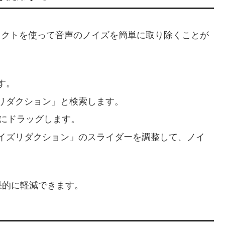
ンエフェクトを使って音声のノイズを簡単に取り除くことが
す。
リダクション」と検索します。
ップにドラッグします。
イズリダクション」のスライダーを調整して、ノイ
果的に軽減できます。