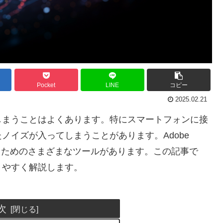
Pocket
LINE
コピー
2025.02.21
しまうことはよくあります。特にスマートフォンに接
ノイズが入ってしまうことがあります。Adobe
除去するためのさまざまなツールがあります。この記事で
りやすく解説します。
次