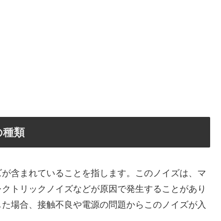
の種類
ズが含まれていることを指します。このノイズは、マ
レクトリックノイズなどが原因で発生することがあり
した場合、接触不良や電源の問題からこのノイズが入