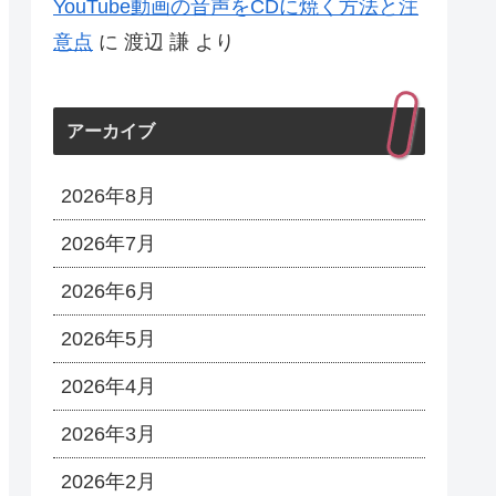
YouTube動画の音声をCDに焼く方法と注
意点
に
渡辺 謙
より
アーカイブ
2026年8月
2026年7月
2026年6月
2026年5月
2026年4月
2026年3月
2026年2月