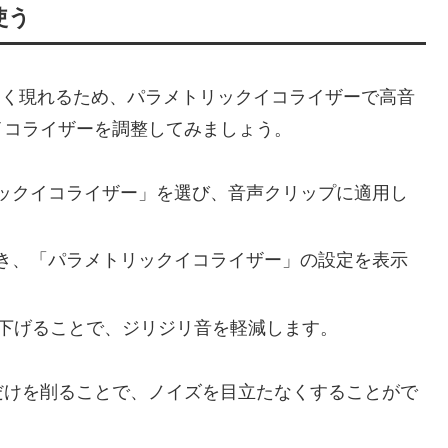
使う
に多く現れるため、パラメトリックイコライザーで高音
イコライザーを調整してみましょう。
ックイコライザー」を選び、音声クリップに適用し
き、「パラメトリックイコライザー」の設定を表示
少し下げることで、ジリジリ音を軽減します。
だけを削ることで、ノイズを目立たなくすることがで