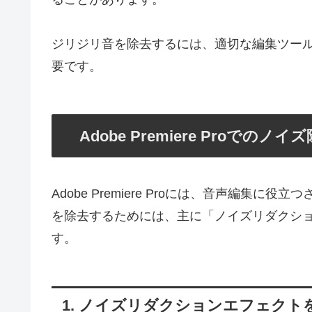
ジリジリ音を除去するには、適切な編集ツー
要です。
Adobe Premiere Proでのノ
Adobe Premiere Proには、音声編
を除去するためには、主に「ノイズリダクシ
す。
1. ノイズリダクションエフェクト