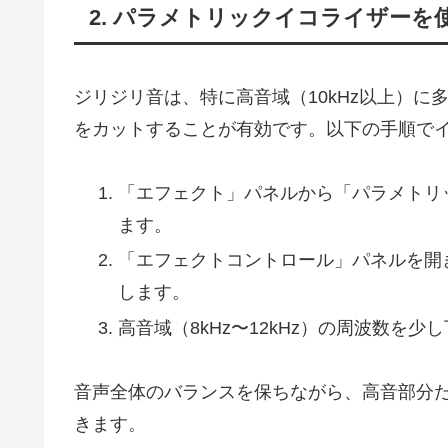
2. パラメトリックイコライザーを
ジリジリ音は、特に高音域（10kHz以上）
をカットすることが有効です。以下の手順で
「エフェクト」パネルから「パラメトリ
ます。
「エフェクトコントロール」パネルを開
します。
高音域（8kHz〜12kHz）の周波数を
音声全体のバランスを保ちながら、高音部分
きます。