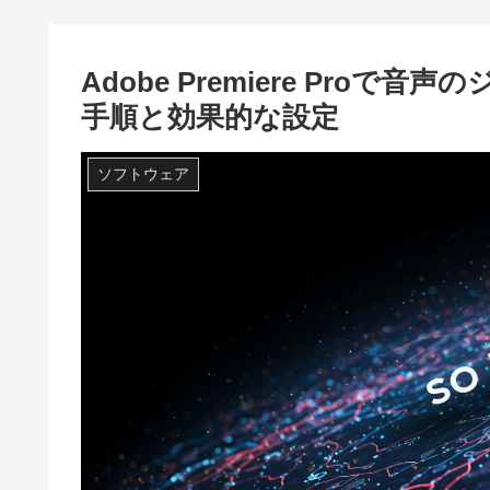
Adobe Premiere Pro
手順と効果的な設定
ソフトウェア