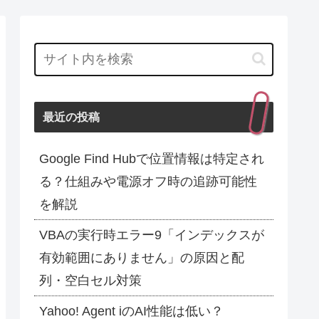
最近の投稿
Google Find Hubで位置情報は特定され
る？仕組みや電源オフ時の追跡可能性
を解説
VBAの実行時エラー9「インデックスが
有効範囲にありません」の原因と配
列・空白セル対策
Yahoo! Agent iのAI性能は低い？