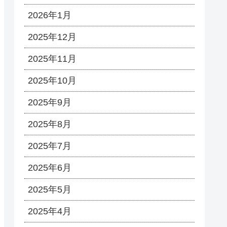
2026年1月
2025年12月
2025年11月
2025年10月
2025年9月
2025年8月
2025年7月
2025年6月
2025年5月
2025年4月