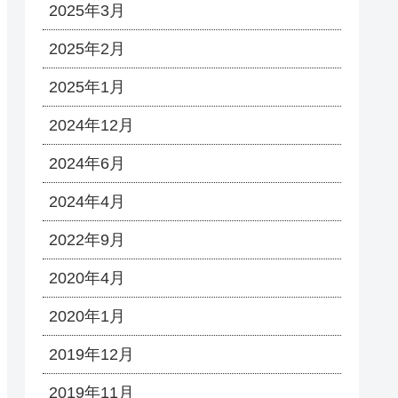
2025年3月
2025年2月
2025年1月
2024年12月
2024年6月
2024年4月
2022年9月
2020年4月
2020年1月
2019年12月
2019年11月