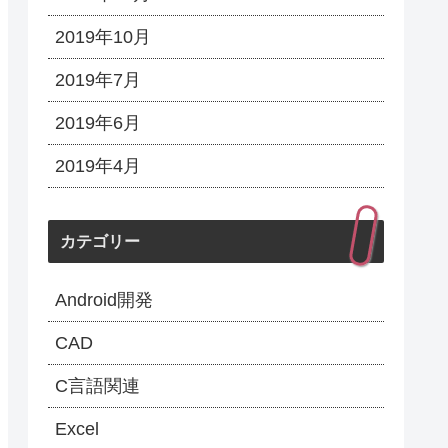
2019年10月
2019年7月
2019年6月
2019年4月
カテゴリー
Android開発
CAD
C言語関連
Excel