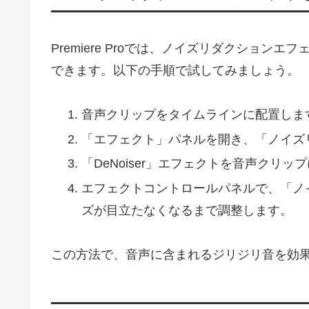
Premiere Proでは、ノイズリダクショ
できます。以下の手順で試してみましょう。
音声クリップをタイムラインに配置しま
「エフェクト」パネルを開き、「ノイズ
「DeNoiser」エフェクトを音声クリ
エフェクトコントロールパネルで、「ノ
ズが目立たなくなるまで調整します。
この方法で、音声に含まれるジリジリ音を効