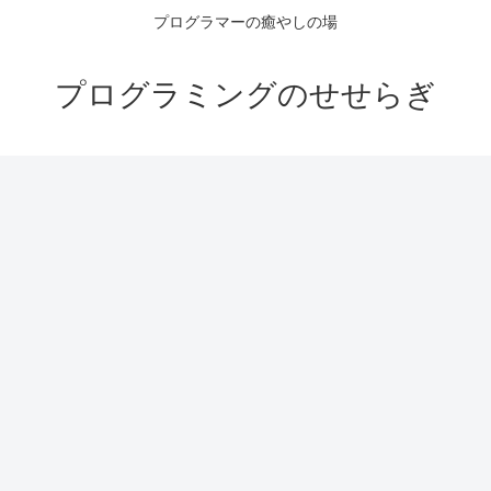
プログラマーの癒やしの場
プログラミングのせせらぎ