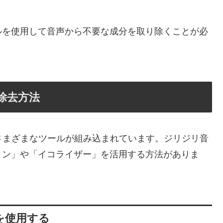
ルを使用して音声から不要な成分を取り除くことが必
イズ除去方法
集に役立つさまざまなツールが組み込まれています。ジリジリ音
ョン」や「イコライザー」を活用する方法がありま
を使用する