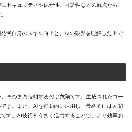
特にセキュリティや保守性、可読性などの観点から、
す。
開発者自身のスキル向上と、AIの限界を理解した上で
すが、そのまま信頼するのは危険です。生成されたコー
です。また、AIを補助的に活用し、最終的には人間
です。AI技術をうまく活用することで、より効率的
。