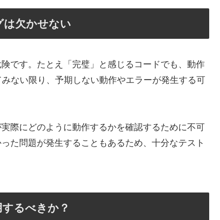
グは欠かせない
危険です。たとえ「完璧」と感じるコードでも、動作
てみない限り、予期しない動作やエラーが発生する可
が実際にどのように動作するかを確認するために不可
かった問題が発生することもあるため、十分なテスト
用するべきか？