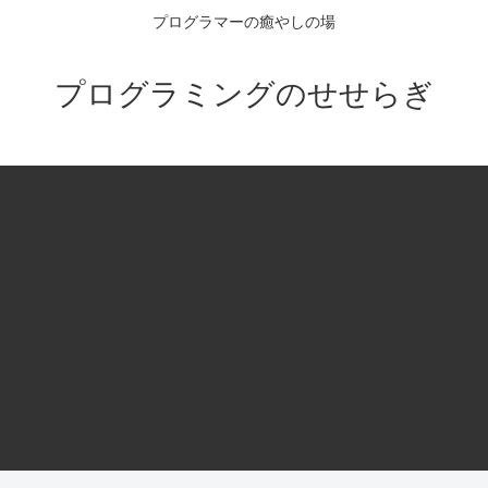
プログラマーの癒やしの場
プログラミングのせせらぎ