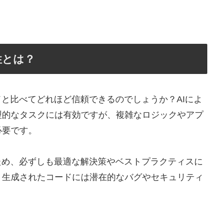
性とは？
ドと比べてどれほど信頼できるのでしょうか？AIによ
型的なタスクには有効ですが、複雑なロジックやアプ
必要です。
ため、必ずしも最適な解決策やベストプラクティスに
、生成されたコードには潜在的なバグやセキュリティ