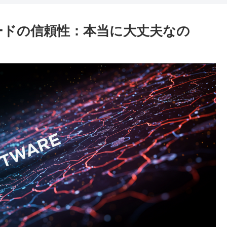
Pコードの信頼性：本当に大丈夫なの