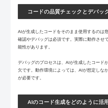
コードの品質チェックとデバッ
AIが生成したコードをそのまま使用するのは
確認やデバッグは必須です。実際に動作させ
能性があります。
デバッグのプロセスは、AIが生成したコード
欠です。動作環境によっては、AIが想定しな
が必要です。
AIのコード生成をどのように活