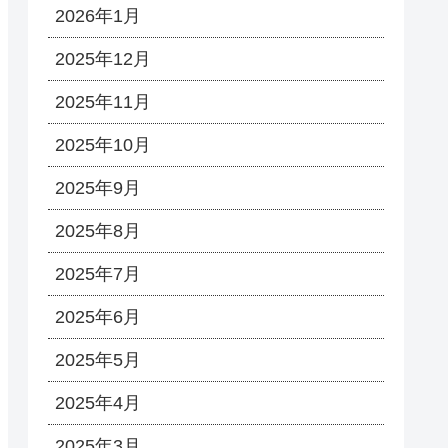
2026年1月
2025年12月
2025年11月
2025年10月
2025年9月
2025年8月
2025年7月
2025年6月
2025年5月
2025年4月
2025年3月