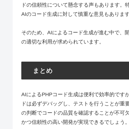
ドの信頼性について懸念する声もあります。
AIのコード生成に対して慎重な意見もありま
そのため、AIによるコード生成が進む中で、
の適切な利用が求められています。
まとめ
AIによるPHPコード生成は便利で効率的で
ドは必ずデバッグし、テストを行うことが重要
の判断でコードの品質を確認することが不可欠
かつ信頼性の高い開発が実現できるでしょう