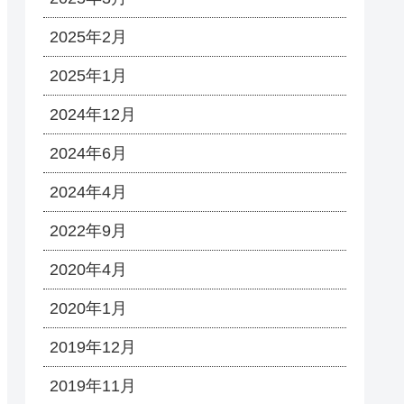
2025年2月
2025年1月
2024年12月
2024年6月
2024年4月
2022年9月
2020年4月
2020年1月
2019年12月
2019年11月