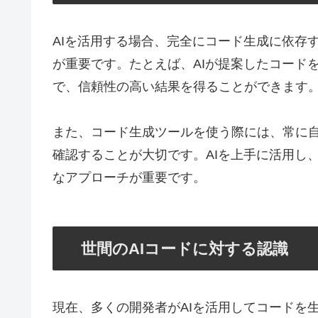
AIを活用する場合、完全にコード生成に依存
が重要です。たとえば、AIが提案したコード
で、信頼性の高い結果を得ることができます
また、コード生成ツールを使う際には、常に
確認することが大切です。AIを上手に活用し
なアプローチが重要です。
世間のAIコードに対する認識
現在、多くの開発者がAIを活用してコードを