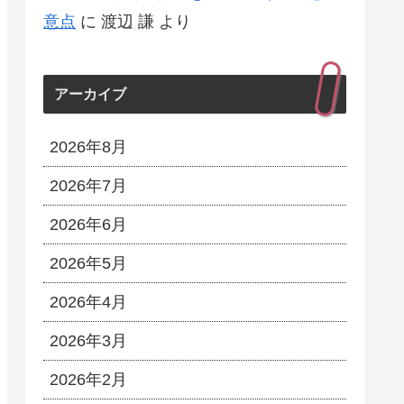
意点
に
渡辺 謙
より
アーカイブ
2026年8月
2026年7月
2026年6月
2026年5月
2026年4月
2026年3月
2026年2月