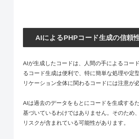
AIによるPHPコード生成の信頼
AIが生成したコードは、人間の手によるコー
るコード生成は便利で、特に簡単な処理や定
リケーション全体に関わるコードには注意が
AIは過去のデータをもとにコードを生成する
基づいているわけではありません。そのため
リスクが含まれている可能性があります。