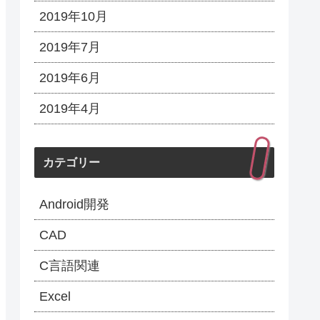
2019年10月
2019年7月
2019年6月
2019年4月
カテゴリー
Android開発
CAD
C言語関連
Excel