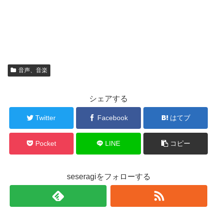
音声、音楽
シェアする
Twitter
Facebook
はてブ
Pocket
LINE
コピー
seseragiをフォローする