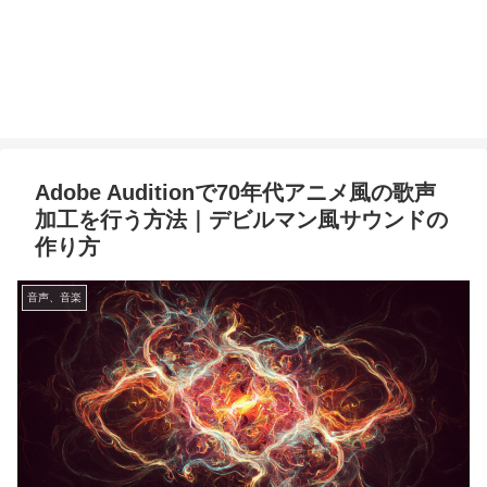
Adobe Auditionで70年代アニメ風の歌声
加工を行う方法｜デビルマン風サウンドの
作り方
音声、音楽