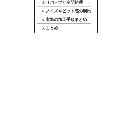
リバーブと空間処理
ノイズやビット感の演出
実際の加工手順まとめ
まとめ