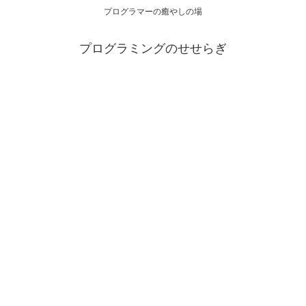
プログラマーの癒やしの場
プログラミングのせせらぎ