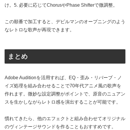
け。5. 必要に応じてChorusやPhase Shifterで微調整。
この順番で加工すると、デビルマンのオープニングのよう
なレトロな歌声が再現できます。
まとめ
Adobe Auditionを活用すれば、EQ・歪み・リバーブ・ノ
イズ処理を組み合わせることで70年代アニメ風の歌声を
作れます。微妙な設定調整がポイントで、原音のニュアン
スを生かしながらレトロ感を演出することが可能です。
慣れてきたら、他のエフェクトと組み合わせてオリジナル
のヴィンテージサウンドを作ることもおすすめです。