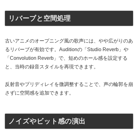
リバーブと空間処理
古いアニメのオープニング風の歌声には、やや広がりのあ
るリバーブが有効です。Auditionの「Studio Reverb」や
「Convolution Reverb」で、短めのホール感を設定する
と、当時の録音スタイルを再現できます。
反射音やプリディレイを微調整することで、声の輪郭を崩
さずに空間感を追加できます。
ノイズやビット感の演出