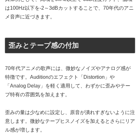
は100Hz以下を-2～3dBカットすることで、70年代のアニ
メ音声に近づきます。
歪みとテープ感の付加
70年代アニメの歌声には、微妙なノイズやアナログ感が
特徴です。Auditionのエフェクト「Distortion」や
「Analog Delay」を軽く適用して、わずかに歪みやテー
プ特有の雰囲気を加えます。
歪みの量は少なめに設定し、原音が潰れすぎないように注
意します。微妙なテープヒスノイズを加えるとさらにリア
ル感が増します。