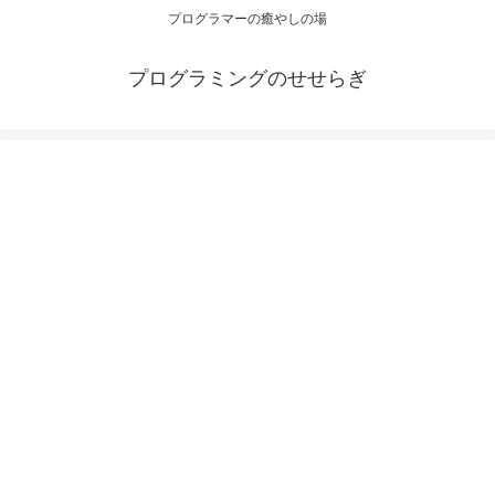
プログラマーの癒やしの場
プログラミングのせせらぎ