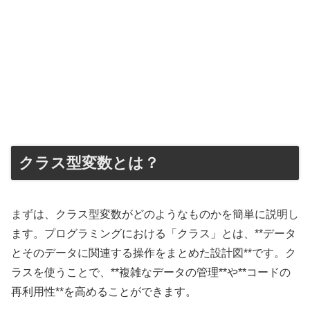
クラス型変数とは？
まずは、クラス型変数がどのようなものかを簡単に説明し
ます。プログラミングにおける「クラス」とは、**データ
とそのデータに関連する操作をまとめた設計図**です。ク
ラスを使うことで、**複雑なデータの管理**や**コードの
再利用性**を高めることができます。