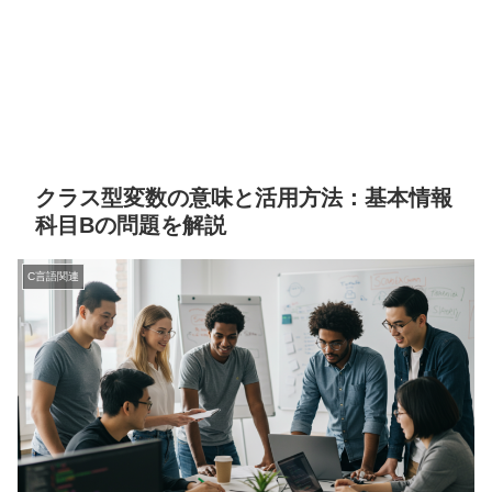
クラス型変数の意味と活用方法：基本情報
科目Bの問題を解説
C言語関連