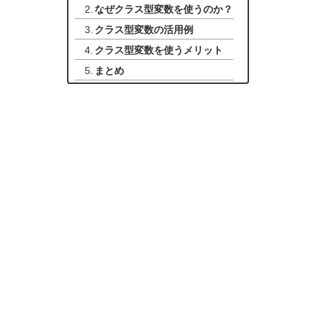
なぜクラス型変数を使うのか？
クラス型変数の活用例
クラス型変数を使うメリット
まとめ