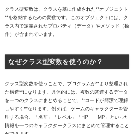
クラス型変数は、クラスを基に作成された**オブジェクト
**を格納するための変数です。このオブジェクトには、ク
ラス内で定義されたプロパティ（データ）やメソッド（操
作）が含まれています。
なぜクラス型変数を使うのか？
クラス型変数を使うことで、プログラムが**より整理され
た構造**になります。具体的には、複数の関連するデータ
を一つのクラスにまとめることで、**コードが簡潔で理解
しやすく**なります。例えば、ゲームのキャラクターを管
理する場合、「名前」「レベル」「HP」「MP」といった
情報を一つのキャラクタークラスにまとめて管理すること
ができます。