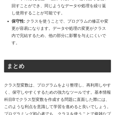
回すことができ、同じようなデータや処理を繰り返
し使用することが可能です。
保守性:
クラスを使うことで、プログラムの修正や変
更が容易になります。データや処理の変更がクラス
内で完結するため、他の部分に影響を与えにくいで
す。
まとめ
クラス型変数は、プログラムをより整理し、再利用しやす
く、保守しやすくするための強力なツールです。基本情報
科目Bでクラス型変数を作成する問題に直面した際には、
このような利点を意識して学習を進めると良いでしょう。
プログラミング初心者でも、クラスを使うことで複雑なプ