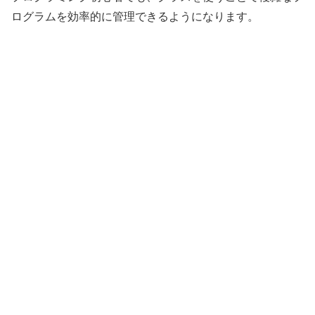
ログラムを効率的に管理できるようになります。