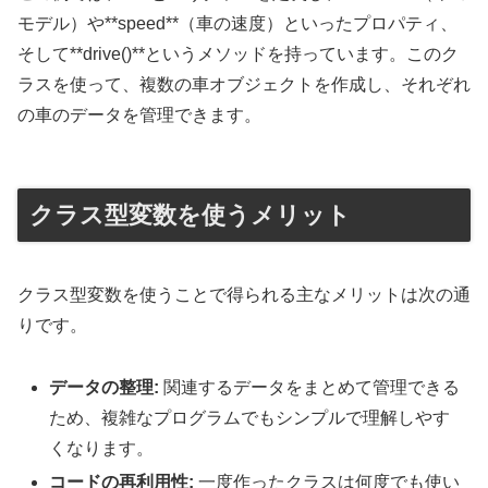
モデル）や**speed**（車の速度）といったプロパティ、
そして**drive()**というメソッドを持っています。このク
ラスを使って、複数の車オブジェクトを作成し、それぞれ
の車のデータを管理できます。
クラス型変数を使うメリット
クラス型変数を使うことで得られる主なメリットは次の通
りです。
データの整理:
関連するデータをまとめて管理できる
ため、複雑なプログラムでもシンプルで理解しやす
くなります。
コードの再利用性:
一度作ったクラスは何度でも使い