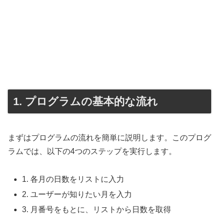
1. プログラムの基本的な流れ
まずはプログラムの流れを簡単に説明します。このプログ
ラムでは、以下の4つのステップを実行します。
1. 各月の日数をリストに入力
2. ユーザーが知りたい月を入力
3. 月番号をもとに、リストから日数を取得