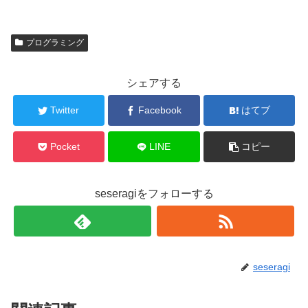
プログラミング
シェアする
Twitter
Facebook
はてブ
Pocket
LINE
コピー
seseragiをフォローする
seseragi