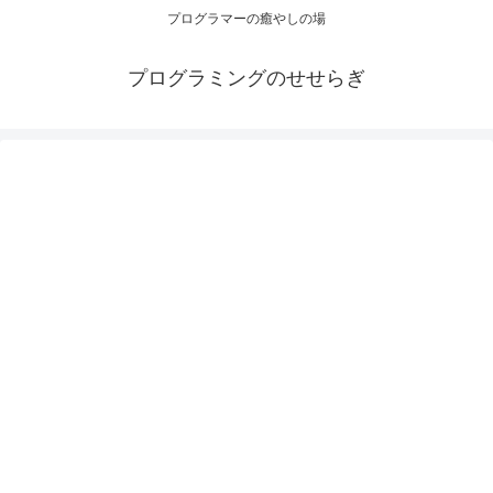
プログラマーの癒やしの場
プログラミングのせせらぎ