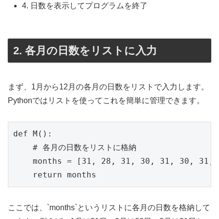
4. 日数を表示してプログラムを終了
2. 各月の日数をリストに入力
まず、1月から12月の各月の日数をリストで入力します。
Pythonではリストを使ってこれを簡単に管理できます。
def M():

    # 各月の日数をリストに格納

    months = [31, 28, 31, 30, 31, 30, 31, 
    return months
ここでは、`months`というリストに各月の日数を格納して