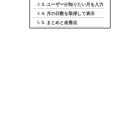
3. ユーザーが知りたい月を入力
4. 月の日数を取得して表示
5. まとめと改善点