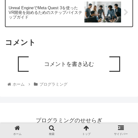
Unreal EngineでMeta Quest 3を使った
VR開発を始めるためのステップバイステ
ップガイド
コメント
コメントを書き込む
ホーム
プログラミング
プログラミングのせせらぎ
© 2019 プログラミングのせせらぎ.
ホーム
検索
トップ
サイドバー