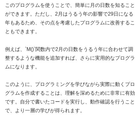
このプログラムを使うことで、簡単に月の日数を知ること
ができます。ただし、2月はうるう年の影響で29日になる
年もあるため、その点を考慮したプログラムに改善するこ
ともできます。
例えば、`M()`関数内で2月の日数をうるう年に合わせて調
整するような機能を追加すれば、さらに実用的なプログラ
ムになります。
このように、プログラミングを学びながら実際に動くプロ
グラムを作成することは、理解を深めるために非常に有効
です。自分で書いたコードを実行し、動作確認を行うこと
で、より一層の学びが得られます。