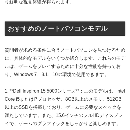
り鮮明な視覚体験が得られます。
おすすめのノートパソコンモデル
質問者が求める条件に合うノートパソコンを見つけるため
に、具体的なモデルをいくつか紹介します。これらのモデ
ルは、ゲームをプレイするために十分な性能を持ってお
り、Windows 7、8.1、10の環境で使用できます。
1. **Dell Inspiron 15 5000シリーズ**：このモデルは、Intel
Core i5またはi7プロセッサ、8GB以上のメモリ、512GB
以上のSSDを搭載しており、ゲームに必要なスペックを
満たしています。また、15.6インチのフルHDディスプレ
イで、ゲームのグラフィックをしっかりと楽しめます。