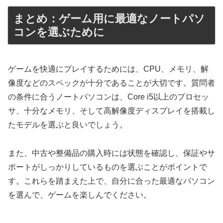
まとめ：ゲーム用に最適なノートパソ
コンを選ぶために
ゲームを快適にプレイするためには、CPU、メモリ、解
像度などのスペックが十分であることが大切です。質問者
の条件に合うノートパソコンは、Core i5以上のプロセッ
サ、十分なメモリ、そして高解像度ディスプレイを搭載し
たモデルを選ぶと良いでしょう。
また、中古や整備品の購入時には状態を確認し、保証やサ
ポートがしっかりしているものを選ぶことがポイントで
す。これらを踏まえた上で、自分に合った最適なパソコン
を選んで、ゲームを楽しんでください。