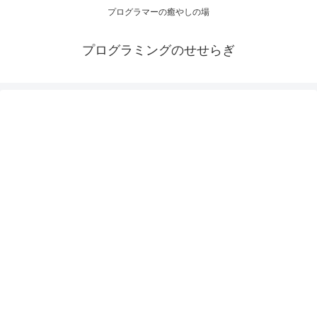
プログラマーの癒やしの場
プログラミングのせせらぎ