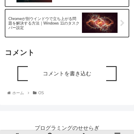
Chromeが別ウインドウで立ち上がる問
題を解決する方法｜Windows 11のタスク
バー設定
コメント
コメントを書き込む
ホーム
OS
プログラミングのせせらぎ