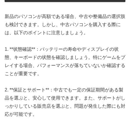
新品のパソコンが高額である場合、中古や整備品の選択肢
も検討できます。しかし、中古パソコンを購入する際に
は、以下のポイントに注意しましょう。
1. **状態確認**：バッテリーの寿命やディスプレイの状
態、キーボードの状態を確認しましょう。特にゲームをプ
レイする場合、パフォーマンスが落ちていないか確認する
ことが重要です。
2. **保証とサポート**：中古でも一定の保証期間がある製
品を選ぶと、安心して使用できます。また、サポートがし
っかりしている販売店を選ぶと、問題が発生した際にも対
応が可能です。