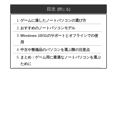
目次
ゲームに適したノートパソコンの選び方
おすすめのノートパソコンモデル
Windows 10/11のサポートとオフラインでの使
用
中古や整備品のパソコンを選ぶ際の注意点
まとめ：ゲーム用に最適なノートパソコンを選ぶ
ために