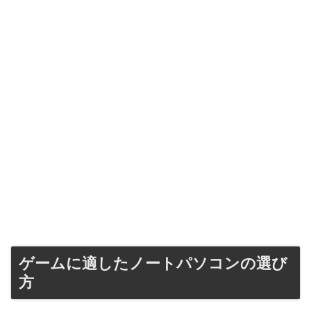
ゲームに適したノートパソコンの選び
方