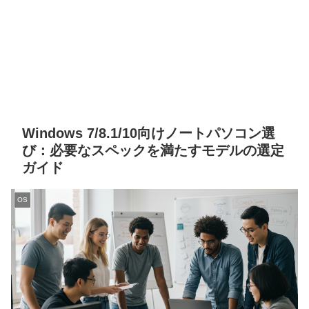
Windows 7/8.1/10向けノートパソコン選
び：必要なスペックを満たすモデルの選定
ガイド
OS