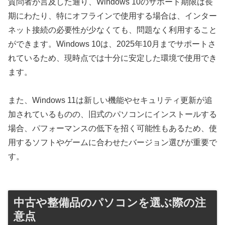
質問者が言及した通り、Windows 10のサポート期限は長
期にわたり、特にオフラインで使用する場合は、インター
ネット接続の必要性が少なくても、問題なく利用すること
ができます。Windows 10は、2025年10月までサポートさ
れているため、現時点では十分に安定した環境で使用でき
ます。
また、Windows 11は新しい機能やセキュリティ更新が追
加されているものの、旧式のパソコンにインストールする
場合、パフォーマンスの低下を招く可能性もあるため、使
用するソフトやゲームに合わせたバージョン選びが重要で
す。
中古や整備品のパソコンを選ぶ際の注
意点