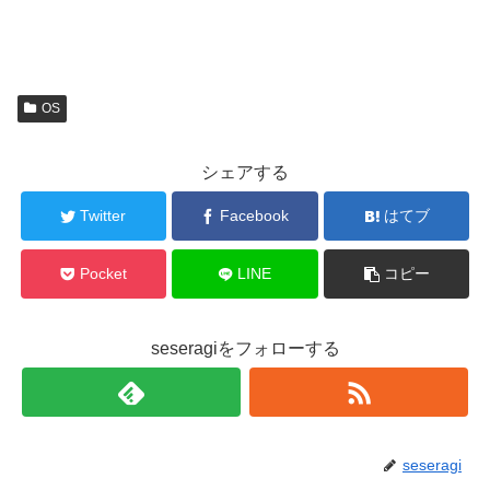
OS
シェアする
Twitter
Facebook
はてブ
Pocket
LINE
コピー
seseragiをフォローする
seseragi