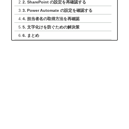
2. SharePoint の設定を再確認する
3. Power Automate の設定を確認する
4. 担当者名の取得方法を再確認
5. 文字化けを防ぐための解決策
6. まとめ