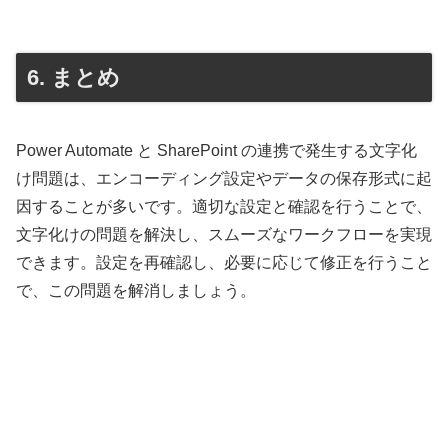
6. まとめ
Power Automate と SharePoint の連携で発生する文字化
け問題は、エンコーディング設定やデータの保存形式に起
因することが多いです。適切な設定と確認を行うことで、
文字化けの問題を解決し、スムーズなワークフローを実現
できます。設定を再確認し、必要に応じて修正を行うこと
で、この問題を解消しましょう。