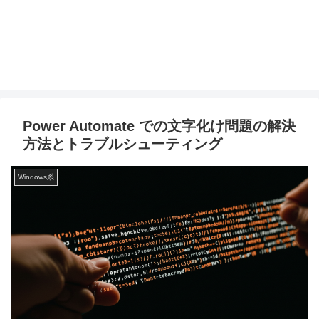
Power Automate での文字化け問題の解決
方法とトラブルシューティング
Windows系