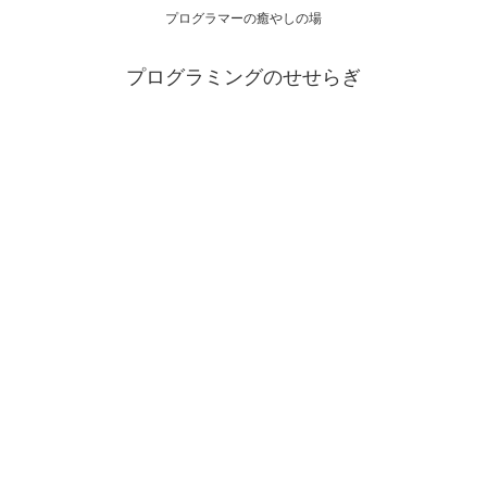
プログラマーの癒やしの場
プログラミングのせせらぎ