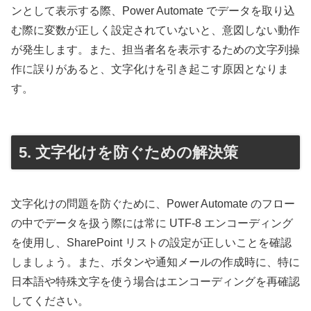
ンとして表示する際、Power Automate でデータを取り込
む際に変数が正しく設定されていないと、意図しない動作
が発生します。また、担当者名を表示するための文字列操
作に誤りがあると、文字化けを引き起こす原因となりま
す。
5. 文字化けを防ぐための解決策
文字化けの問題を防ぐために、Power Automate のフロー
の中でデータを扱う際には常に UTF-8 エンコーディング
を使用し、SharePoint リストの設定が正しいことを確認
しましょう。また、ボタンや通知メールの作成時に、特に
日本語や特殊文字を使う場合はエンコーディングを再確認
してください。