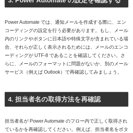
3. Power Automate の設定を確認する
Power Automate では、通知メールを作成する際に、エン
コーディングの設定を行う必要があります。もし、メール
内のリンクやボタンに日本語や特殊文字が含まれている場
合、それらが正しく表示されるためには、メールのエンコ
ーディングが UTF-8 であることを確認してください。さ
らに、メールのフォーマットに問題がないか、別のメール
サービス（例えば Outlook）で再確認してみましょう。
4. 担当者名の取得方法を再確認
担当者名が Power Automate のフロー内で正しく取得され
ているかを再確認してください。例えば、担当者名をボタ