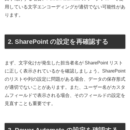
用している文字エンコーディングが適切でない可能性があ
ります。
2. SharePoint の設定を再確認する
まず、文字化けが発生した担当者名が SharePoint リスト
に正しく表示されているかを確認しましょう。SharePoint
のリストや列の設定に問題がある場合、データの保存形式
が適切でないことがあります。また、ユーザー名がカスタ
ムフィールドで表示される場合、そのフィールドの設定を
見直すことも重要です。