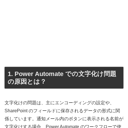
1. Power Automate での文字化け問題
の原因とは？
文字化けの問題は、主にエンコーディングの設定や、
SharePoint のフィールドに保存されるデータの形式に関
係しています。通知メール内のボタンに表示される名前が
文字化けする場合、Power Automate のワークフローで使