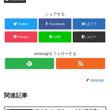
シェアする
Twitter
Facebook
はてブ
Pocket
LINE
コピー
seseragiをフォローする
seseragi
関連記事