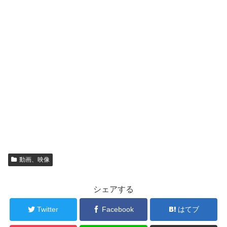
動画、映像
シェアする
Twitter
Facebook
はてブ