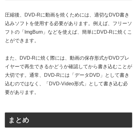
圧縮後、DVD-Rに動画を焼くためには、適切なDVD書き
込みソフトを使用する必要があります。例えば、フリーソ
フトの「ImgBurn」などを使えば、簡単にDVD-Rに焼くこ
とができます。
また、DVD-Rに焼く際には、動画の保存形式がDVDプレ
イヤーで再生できるかどうか確認してから書き込むことが
大切です。通常、DVD-Rには「データDVD」として書き
込むのではなく、「DVD-Video形式」として書き込む必
要があります。
まとめ