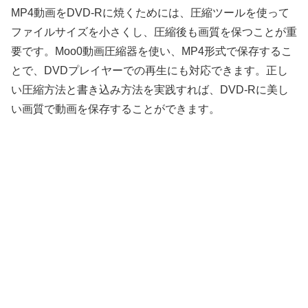
MP4動画をDVD-Rに焼くためには、圧縮ツールを使って
ファイルサイズを小さくし、圧縮後も画質を保つことが重
要です。Moo0動画圧縮器を使い、MP4形式で保存するこ
とで、DVDプレイヤーでの再生にも対応できます。正し
い圧縮方法と書き込み方法を実践すれば、DVD-Rに美し
い画質で動画を保存することができます。