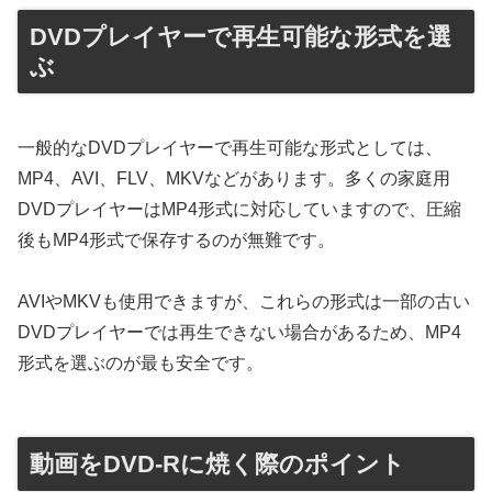
DVDプレイヤーで再生可能な形式を選
ぶ
一般的なDVDプレイヤーで再生可能な形式としては、
MP4、AVI、FLV、MKVなどがあります。多くの家庭用
DVDプレイヤーはMP4形式に対応していますので、圧縮
後もMP4形式で保存するのが無難です。
AVIやMKVも使用できますが、これらの形式は一部の古い
DVDプレイヤーでは再生できない場合があるため、MP4
形式を選ぶのが最も安全です。
動画をDVD-Rに焼く際のポイント