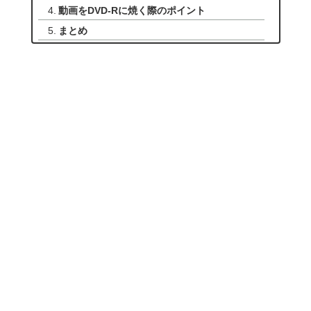
動画をDVD-Rに焼く際のポイント
まとめ