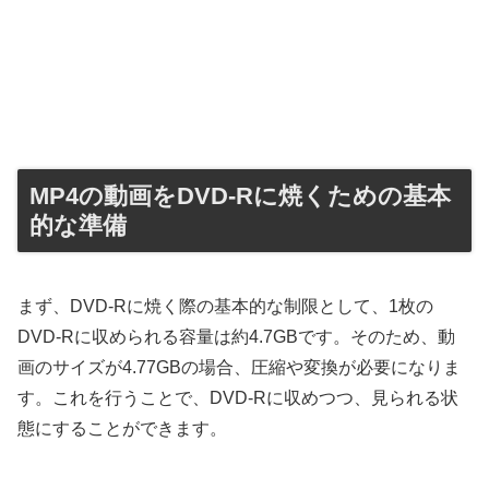
MP4の動画をDVD-Rに焼くための基本
的な準備
まず、DVD-Rに焼く際の基本的な制限として、1枚の
DVD-Rに収められる容量は約4.7GBです。そのため、動
画のサイズが4.77GBの場合、圧縮や変換が必要になりま
す。これを行うことで、DVD-Rに収めつつ、見られる状
態にすることができます。