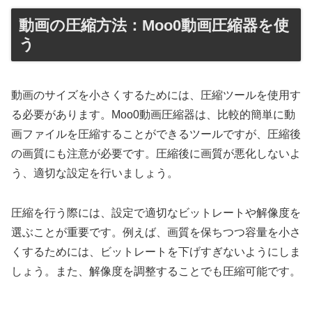
動画の圧縮方法：Moo0動画圧縮器を使
う
動画のサイズを小さくするためには、圧縮ツールを使用す
る必要があります。Moo0動画圧縮器は、比較的簡単に動
画ファイルを圧縮することができるツールですが、圧縮後
の画質にも注意が必要です。圧縮後に画質が悪化しないよ
う、適切な設定を行いましょう。
圧縮を行う際には、設定で適切なビットレートや解像度を
選ぶことが重要です。例えば、画質を保ちつつ容量を小さ
くするためには、ビットレートを下げすぎないようにしま
しょう。また、解像度を調整することでも圧縮可能です。