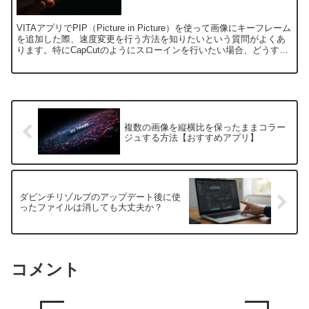
VITAアプリでPIP（Picture in Picture）を使って画像にキーフレーム
を追加した際、速度変更を行う方法を知りたいという質問がよくあ
ります。特にCapCutのようにスローインを行いたい場合、どうすれ
ば良いのでしょうか？この記...
複数の画像を縦横比を保ったままコラー
ジュする方法【おすすめアプリ】
ダビンチリゾルブのアップデート後に使
ったファイルは消しても大丈夫か？
コメント