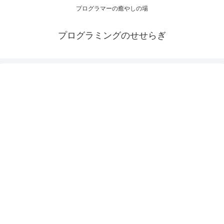
プログラマーの癒やしの場
プログラミングのせせらぎ