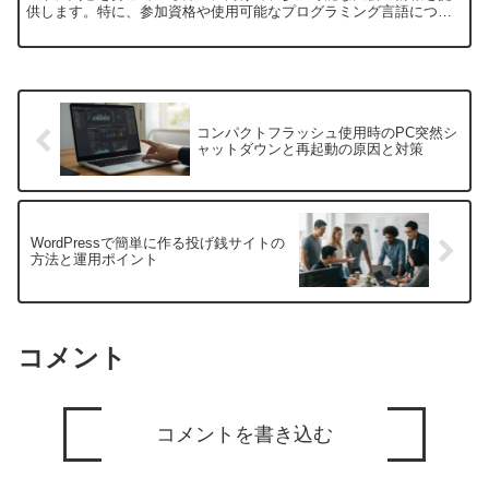
供します。特に、参加資格や使用可能なプログラミング言語につい
ても解説します。1. 2025年開催予定の中学生向けロボ...
コンパクトフラッシュ使用時のPC突然シ
ャットダウンと再起動の原因と対策
WordPressで簡単に作る投げ銭サイトの
方法と運用ポイント
コメント
コメントを書き込む