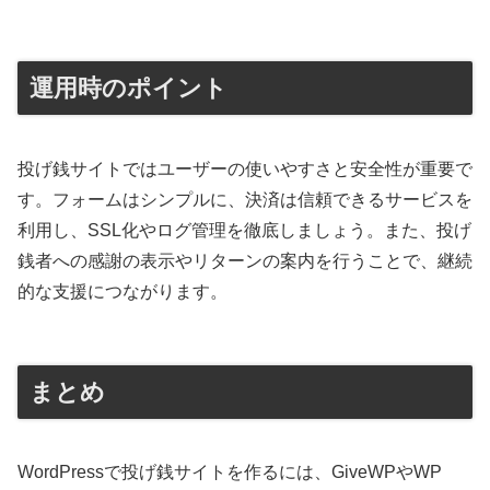
運用時のポイント
投げ銭サイトではユーザーの使いやすさと安全性が重要で
す。フォームはシンプルに、決済は信頼できるサービスを
利用し、SSL化やログ管理を徹底しましょう。また、投げ
銭者への感謝の表示やリターンの案内を行うことで、継続
的な支援につながります。
まとめ
WordPressで投げ銭サイトを作るには、GiveWPやWP