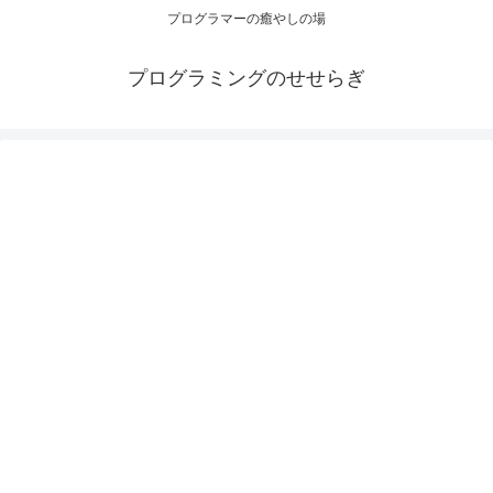
プログラマーの癒やしの場
プログラミングのせせらぎ