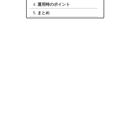
運用時のポイント
まとめ