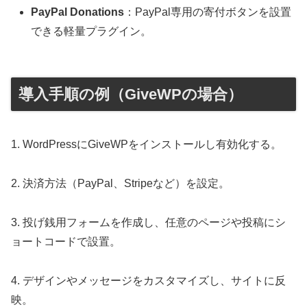
PayPal Donations
：PayPal専用の寄付ボタンを設置
できる軽量プラグイン。
導入手順の例（GiveWPの場合）
1. WordPressにGiveWPをインストールし有効化する。
2. 決済方法（PayPal、Stripeなど）を設定。
3. 投げ銭用フォームを作成し、任意のページや投稿にシ
ョートコードで設置。
4. デザインやメッセージをカスタマイズし、サイトに反
映。