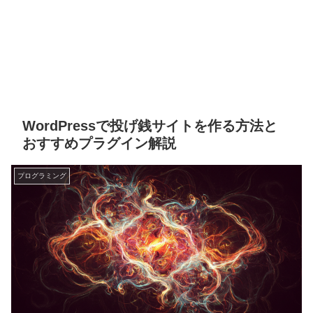
WordPressで投げ銭サイトを作る方法と
おすすめプラグイン解説
プログラミング