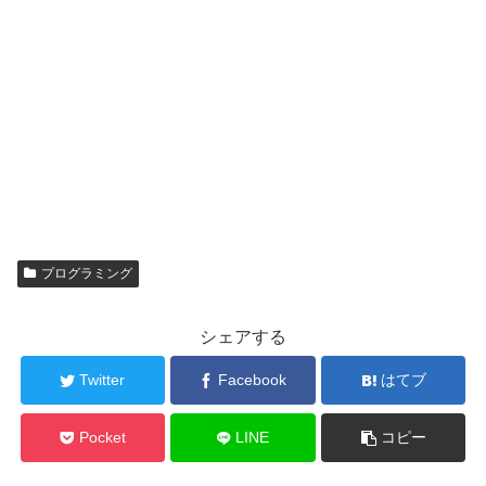
プログラミング
シェアする
Twitter
Facebook
はてブ
Pocket
LINE
コピー