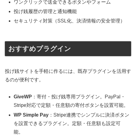
ワンクリックで送金できるボタンやフォーム
投げ銭履歴の管理と通知機能
セキュリティ対策（SSL化、決済情報の安全管理）
おすすめプラグイン
投げ銭サイトを手軽に作るには、既存プラグインを活用す
るのが便利です。
GiveWP
：寄付・投げ銭専用プラグイン。PayPal・
Stripe対応で定額・任意額の寄付ボタンを設置可能。
WP Simple Pay
：Stripe連携でシンプルに決済ボタン
を設置できるプラグイン。定額・任意額も設定可
能。