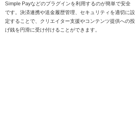
Simple Payなどのプラグインを利用するのが簡単で安全
です。決済連携や送金履歴管理、セキュリティを適切に設
定することで、クリエイター支援やコンテンツ提供への投
げ銭を円滑に受け付けることができます。