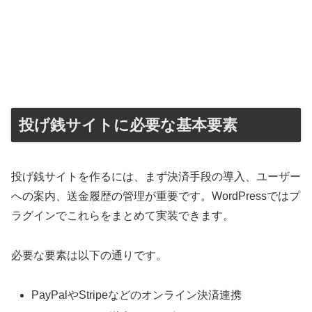
投げ銭サイトに必要な基本要素
投げ銭サイトを作るには、まず決済手段の導入、ユーザー
への案内、送金履歴の管理が重要です。WordPressではプ
ラグインでこれらをまとめて実装できます。
必要な要素は以下の通りです。
PayPalやStripeなどのオンライン決済連携