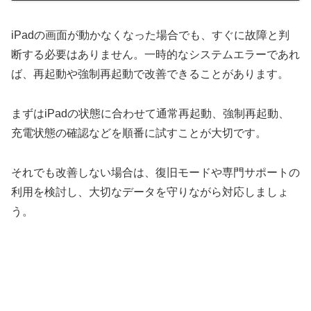
iPadの画面が動かなくなった場合でも、すぐに故障と判
断する必要はありません。一時的なシステムエラーであれ
ば、再起動や強制再起動で改善できることがあります。
まずはiPadの状態に合わせて通常再起動、強制再起動、
充電状態の確認などを順番に試すことが大切です。
それでも改善しない場合は、復旧モードや専門サポートの
利用を検討し、大切なデータを守りながら対応しましょ
う。