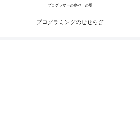
プログラマーの癒やしの場
プログラミングのせせらぎ