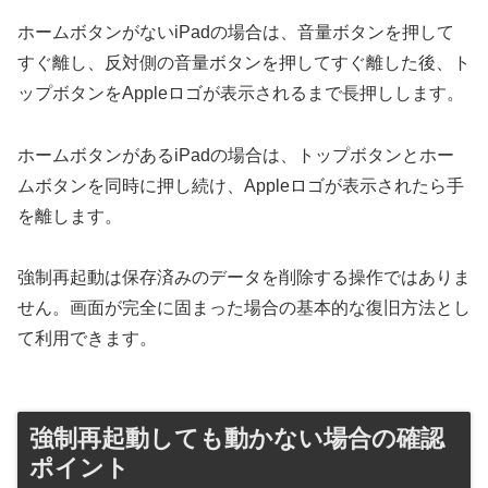
ホームボタンがないiPadの場合は、音量ボタンを押して
すぐ離し、反対側の音量ボタンを押してすぐ離した後、ト
ップボタンをAppleロゴが表示されるまで長押しします。
ホームボタンがあるiPadの場合は、トップボタンとホー
ムボタンを同時に押し続け、Appleロゴが表示されたら手
を離します。
強制再起動は保存済みのデータを削除する操作ではありま
せん。画面が完全に固まった場合の基本的な復旧方法とし
て利用できます。
強制再起動しても動かない場合の確認
ポイント