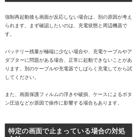
強制再起動後も画面が反応しない場合は、別の原因が考え
られます。まず確認したいのは、充電状態と周辺機器で
す。
バッテリー残量が極端に少ない場合や、充電ケーブルやア
ダプターに問題がある場合、正常に起動できないことがあ
ります。別のケーブルや充電器でしばらく充電してから試
してください。
また、画面保護フィルムの浮きや破損、ケースによるボタ
ン圧迫などが原因で操作に影響する場合もあります。
特定の画面で止まっている場合の対処