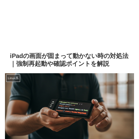
iPadの画面が固まって動かない時の対処法
｜強制再起動や確認ポイントを解説
Linux系