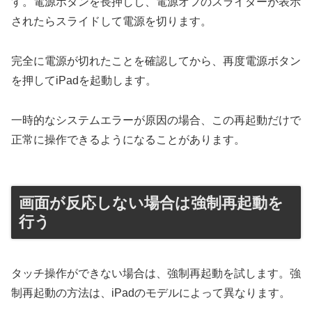
す。電源ボタンを長押しし、電源オフのスライダーが表示
されたらスライドして電源を切ります。
完全に電源が切れたことを確認してから、再度電源ボタン
を押してiPadを起動します。
一時的なシステムエラーが原因の場合、この再起動だけで
正常に操作できるようになることがあります。
画面が反応しない場合は強制再起動を
行う
タッチ操作ができない場合は、強制再起動を試します。強
制再起動の方法は、iPadのモデルによって異なります。