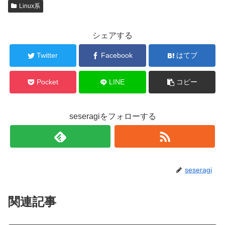
Linux系
シェアする
Twitter
Facebook
はてブ
Pocket
LINE
コピー
seseragiをフォローする
seseragi
関連記事