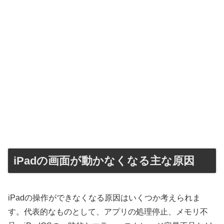
iPadの画面が動かなくなる主な原因
iPadの操作ができなくなる原因はいくつか考えられま
す。代表的なものとして、アプリの処理停止、メモリ不