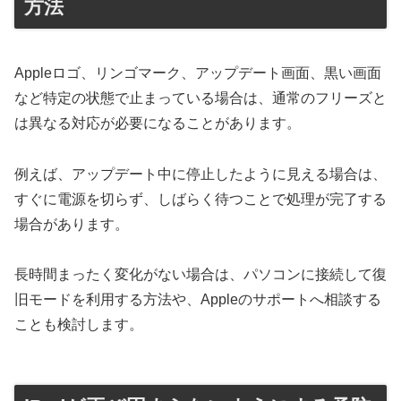
方法
Appleロゴ、リンゴマーク、アップデート画面、黒い画面
など特定の状態で止まっている場合は、通常のフリーズと
は異なる対応が必要になることがあります。
例えば、アップデート中に停止したように見える場合は、
すぐに電源を切らず、しばらく待つことで処理が完了する
場合があります。
長時間まったく変化がない場合は、パソコンに接続して復
旧モードを利用する方法や、Appleのサポートへ相談する
ことも検討します。