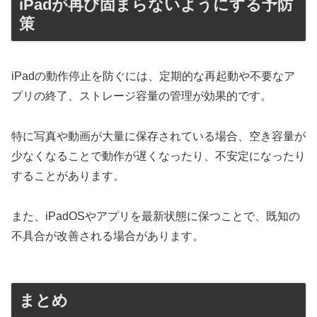
iPadが再び固まらないようにする予防
策
iPadの動作停止を防ぐには、定期的な再起動や不要なア
プリの終了、ストレージ容量の管理が効果的です。
特に写真や動画が大量に保存されている場合、空き容量が
少なくなることで動作が遅くなったり、不安定になったり
することがあります。
また、iPadOSやアプリを最新状態に保つことで、既知の
不具合が改善される場合があります。
まとめ