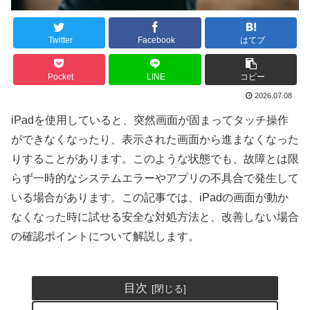
Twitter
Facebook
はてブ
Pocket
LINE
コピー
2026.07.08
iPadを使用していると、突然画面が固まってタッチ操作
ができなくなったり、表示された画面から進まなくなった
りすることがあります。このような状態でも、故障とは限
らず一時的なシステムエラーやアプリの不具合で発生して
いる場合があります。この記事では、iPadの画面が動か
なくなった時に試せる安全な対処方法と、改善しない場合
の確認ポイントについて解説します。
目次