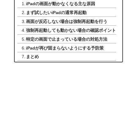
iPadの画面が動かなくなる主な原因
まず試したいiPadの通常再起動
画面が反応しない場合は強制再起動を行う
強制再起動しても動かない場合の確認ポイント
特定の画面で止まっている場合の対処方法
iPadが再び固まらないようにする予防策
まとめ