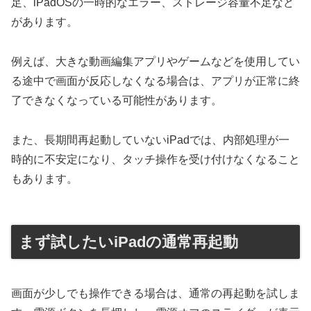
足、iPadOSの一時的なエラー、ストレージ容量不足など
があります。
例えば、大きな動画編集アプリやゲームなどを使用してい
る途中で画面が反応しなくなる場合は、アプリが正常に終
了できなくなっている可能性があります。
また、長期間再起動していないiPadでは、内部処理が一
時的に不安定になり、タッチ操作を受け付けなくなること
もあります。
まず試したいiPadの通常再起動
画面が少しでも操作できる場合は、通常の再起動を試しま