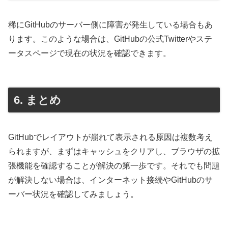
稀にGitHubのサーバー側に障害が発生している場合もあ
ります。このような場合は、GitHubの公式Twitterやステ
ータスページで現在の状況を確認できます。
6. まとめ
GitHubでレイアウトが崩れて表示される原因は複数考え
られますが、まずはキャッシュをクリアし、ブラウザの拡
張機能を確認することが解決の第一歩です。それでも問題
が解決しない場合は、インターネット接続やGitHubのサ
ーバー状況を確認してみましょう。