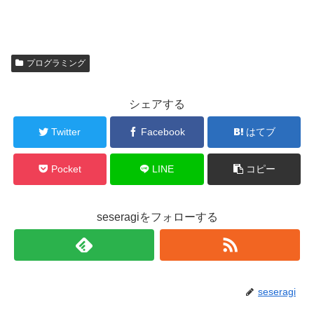
プログラミング
シェアする
Twitter
Facebook
はてブ
Pocket
LINE
コピー
seseragiをフォローする
seseragi