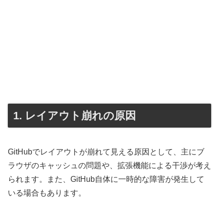
1. レイアウト崩れの原因
GitHubでレイアウトが崩れて見える原因として、主にブ
ラウザのキャッシュの問題や、拡張機能による干渉が考え
られます。また、GitHub自体に一時的な障害が発生して
いる場合もあります。