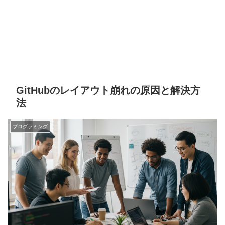
GitHubのレイアウト崩れの原因と解決方
法
プログラミング