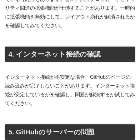
リティ関連の拡張機能が干渉することがあります。一時的
に拡張機能を無効にして、レイアウト崩れが解消されるか
を確認してみてください。
4. インターネット接続の確認
インターネット接続が不安定な場合、GitHubのページの
読み込みが完了しないことがあります。インターネット接
続が安定しているかを確認し、問題が解決するか試してみ
てください。
5. GitHubのサーバーの問題