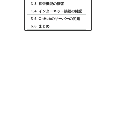
3. 拡張機能の影響
4. インターネット接続の確認
5. GitHubのサーバーの問題
6. まとめ