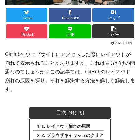
Twitter
Facebook
はてブ
Pocket
LINE
コピー
2025.07.09
GitHubのウェブサイトにアクセスした際にレイアウトが
崩れて表示されることがありますが、これは自分だけの問
題なのでしょうか？この記事では、GitHubのレイアウト
崩れの原因を探り、それを解決する方法を詳しく解説しま
す。
目次
1. レイアウト崩れの原因
2. ブラウザキャッシュのクリア