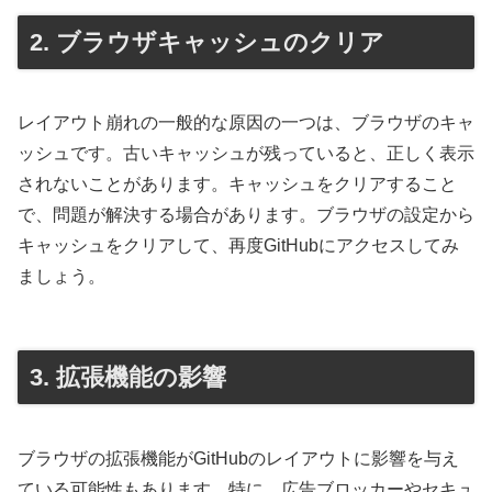
2. ブラウザキャッシュのクリア
レイアウト崩れの一般的な原因の一つは、ブラウザのキャ
ッシュです。古いキャッシュが残っていると、正しく表示
されないことがあります。キャッシュをクリアすること
で、問題が解決する場合があります。ブラウザの設定から
キャッシュをクリアして、再度GitHubにアクセスしてみ
ましょう。
3. 拡張機能の影響
ブラウザの拡張機能がGitHubのレイアウトに影響を与え
ている可能性もあります。特に、広告ブロッカーやセキュ