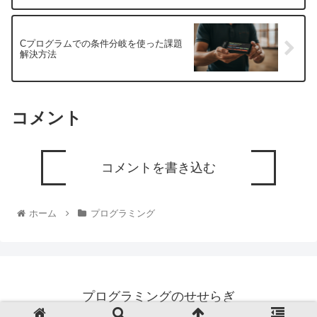
Cプログラムでの条件分岐を使った課題
解決方法
コメント
コメントを書き込む
ホーム
プログラミング
プログラミングのせせらぎ