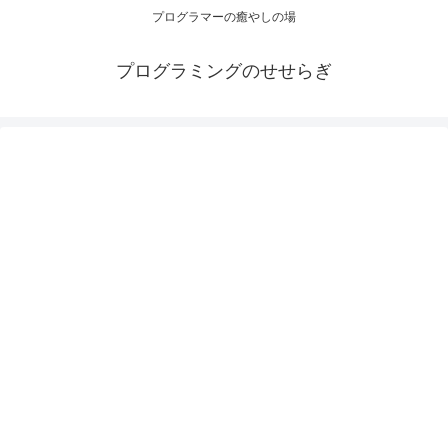
プログラマーの癒やしの場
プログラミングのせせらぎ