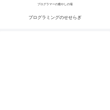
プログラマーの癒やしの場
プログラミングのせせらぎ