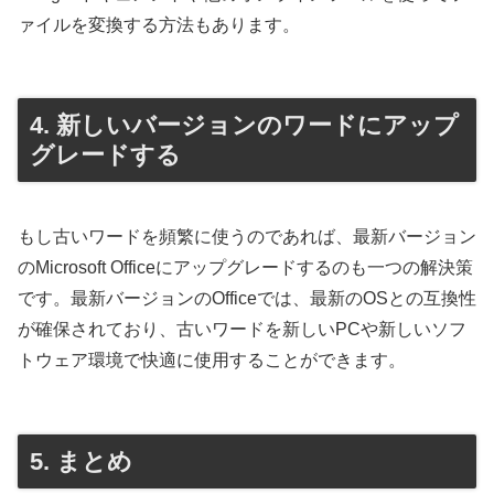
ァイルを変換する方法もあります。
4. 新しいバージョンのワードにアップ
グレードする
もし古いワードを頻繁に使うのであれば、最新バージョン
のMicrosoft Officeにアップグレードするのも一つの解決策
です。最新バージョンのOfficeでは、最新のOSとの互換性
が確保されており、古いワードを新しいPCや新しいソフ
トウェア環境で快適に使用することができます。
5. まとめ