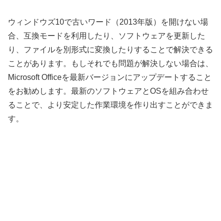
ウィンドウズ10で古いワード（2013年版）を開けない場
合、互換モードを利用したり、ソフトウェアを更新した
り、ファイルを別形式に変換したりすることで解決できる
ことがあります。もしそれでも問題が解決しない場合は、
Microsoft Officeを最新バージョンにアップデートすること
をお勧めします。最新のソフトウェアとOSを組み合わせ
ることで、より安定した作業環境を作り出すことができま
す。