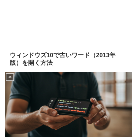
ウィンドウズ10で古いワード（2013年
版）を開く方法
OS