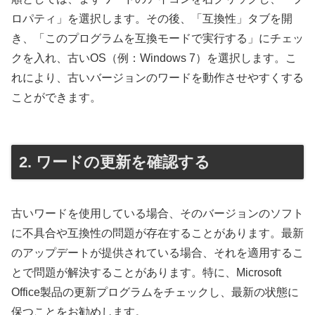
ロパティ」を選択します。その後、「互換性」タブを開
き、「このプログラムを互換モードで実行する」にチェッ
クを入れ、古いOS（例：Windows 7）を選択します。こ
れにより、古いバージョンのワードを動作させやすくする
ことができます。
2. ワードの更新を確認する
古いワードを使用している場合、そのバージョンのソフト
に不具合や互換性の問題が存在することがあります。最新
のアップデートが提供されている場合、それを適用するこ
とで問題が解決することがあります。特に、Microsoft
Office製品の更新プログラムをチェックし、最新の状態に
保つことをお勧めします。