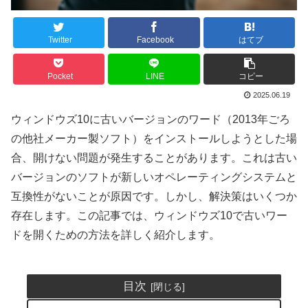
Twitter
Facebook
はてブ
Pocket
LINE
コピー
2025.06.19
ウィンドウズ10に古いバージョンのワード（2013年ごろ
の他社メーカー製ソフト）をインストールしようとした場
合、開けない問題が発生することがあります。これは古い
バージョンのソフトが新しいオペレーティングシステムと
互換性がないことが原因です。しかし、解決策はいくつか
存在します。この記事では、ウィンドウズ10で古いワー
ドを開くための方法を詳しく紹介します。
目次