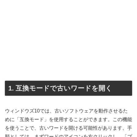
1. 互換モードで古いワードを開く
ウィンドウズ10では、古いソフトウェアを動作させるた
めに「互換モード」を使用することができます。この機能
を使うことで、古いワードを開ける可能性があります。手
順としては、まずワードのアイコンを右クリックし、「プ