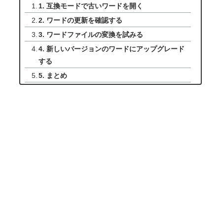
1. 互換モードで古いワードを開く
2. ワードの更新を確認する
3. ワードファイルの変換を試みる
4. 新しいバージョンのワードにアップグレード
する
5. まとめ