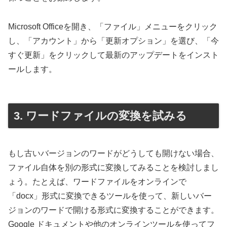
Microsoft Officeを開き、「ファイル」メニューをクリック
し、「アカウント」から「更新オプション」を選び、「今
すぐ更新」をクリックして最新のアップデートをインスト
ールします。
3. ワードファイルの変換を試みる
もし古いバージョンのワードがどうしても開けない場合、
ファイル自体を別の形式に変換してみることを検討しまし
ょう。たとえば、ワードファイルをオンラインで
「docx」形式に変換できるツールを使って、新しいバー
ジョンのワードで開ける形式に変換することができます。
Google ドキュメントや他のオンラインツールを使ってフ