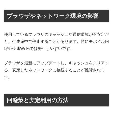
ブラウザやネットワーク環境の影響
使用しているブラウザのキャッシュや通信環境が不安定だ
と、生成途中で停止することがあります。特にモバイル回
線や低速Wi-Fiでは発生しやすいです。
ブラウザを最新にアップデートし、キャッシュをクリアす
る、安定したネットワークに接続することが推奨されま
す。
回避策と安定利用の方法