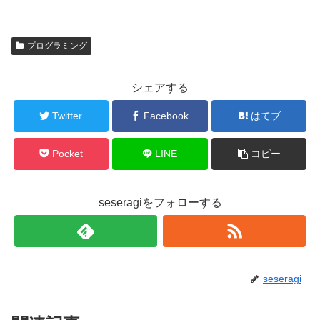
プログラミング
シェアする
Twitter
Facebook
はてブ
Pocket
LINE
コピー
seseragiをフォローする
seseragi