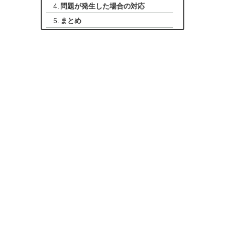
問題が発生した場合の対応
まとめ