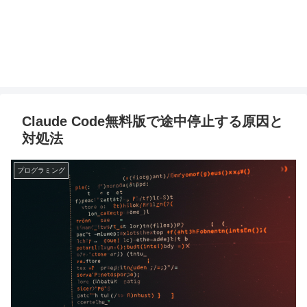
Claude Code無料版で途中停止する原因と
対処法
プログラミング