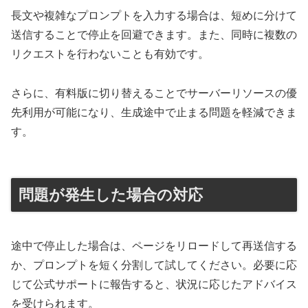
長文や複雑なプロンプトを入力する場合は、短めに分けて
送信することで停止を回避できます。また、同時に複数の
リクエストを行わないことも有効です。
さらに、有料版に切り替えることでサーバーリソースの優
先利用が可能になり、生成途中で止まる問題を軽減できま
す。
問題が発生した場合の対応
途中で停止した場合は、ページをリロードして再送信する
か、プロンプトを短く分割して試してください。必要に応
じて公式サポートに報告すると、状況に応じたアドバイス
を受けられます。