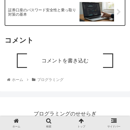
証券口座のパスワード安全性と乗っ取り
対策の基本
コメント
コメントを書き込む
ホーム
プログラミング
プログラミングのせせらぎ
© 2019 プログラミングのせせらぎ.
ホーム
検索
トップ
サイドバー