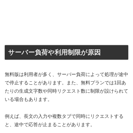
サーバー負荷や利用制限が原因
無料版は利用者が多く、サーバー負荷によって処理が途中
で停止することがあります。また、無料プランでは1回あ
たりの生成文字数や同時リクエスト数に制限が設けられて
いる場合もあります。
例えば、長文の入力や複数タブで同時にリクエストする
と、途中で応答が止まることがあります。