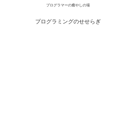
プログラマーの癒やしの場
プログラミングのせせらぎ