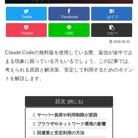
Twitter
Facebook
はてブ
Pocket
LINE
コピー
2026.05.01
Claude Codeの無料版を使用している際、返信が途中で止
まる現象に困っている方もいるでしょう。この記事では、
考えられる原因と解決策、安定して利用するためのポイン
トを解説します。
目次
サーバー負荷や利用制限が原因
ブラウザやネットワーク環境の影響
回避策と安定利用の方法