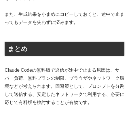
また、生成結果を小まめにコピーしておくと、途中で止ま
ってもデータを失わずに済みます。
まとめ
Claude Codeの無料版で返信が途中で止まる原因は、サー
バー負荷、無料プランの制限、ブラウザやネットワーク環
境などが考えられます。回避策として、プロンプトを分割
して送信する、安定したネットワークで利用する、必要に
応じて有料版を検討することが有効です。