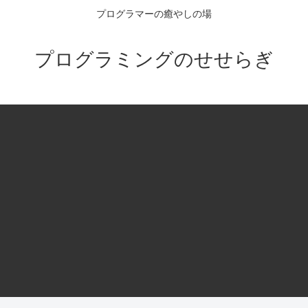
プログラマーの癒やしの場
プログラミングのせせらぎ