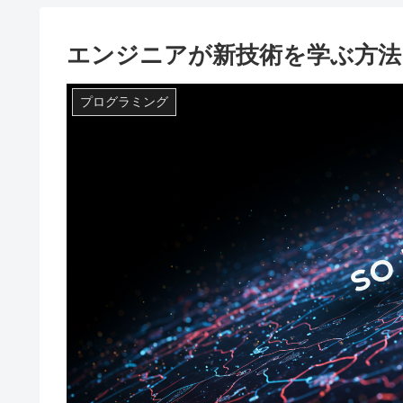
エンジニアが新技術を学ぶ方法
プログラミング