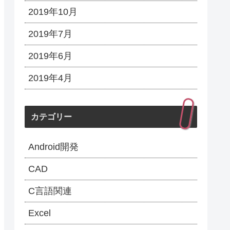
2019年10月
2019年7月
2019年6月
2019年4月
カテゴリー
Android開発
CAD
C言語関連
Excel