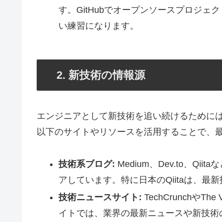
す。GitHubでオープンソースプロジ
い練習になります。
2. 新技術の情報源
エンジニアとして新技術を追い続けるために
以下のサイトやリソースを活用することで、
技術系ブログ:
Medium、Dev.to、
アしています。特に日本のQiitaは、
技術ニュースサイト:
TechCrunchやT
イトでは、業界の最新ニュースや新技術