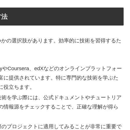
方法
つかの選択肢があります。効率的に技術を習得するた
myやCoursera、edXなどのオンラインプラットフォー
富に提供されています。特に専門的な技術を学ぶた
に役立ちます。
術を学ぶ際には、公式ドキュメントやチュートリア
の情報源をチェックすることで、正確な理解が得ら
際のプロジェクトに適用してみることが非常に重要で