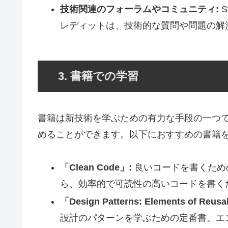
技術関連のフォーラムやコミュニティ:
S
レディットは、技術的な質問や問題の解
3. 書籍での学習
書籍は新技術を学ぶための有力な手段の一つ
めることができます。以下におすすめの書籍
「Clean Code」:
良いコードを書くため
ら、効率的で可読性の高いコードを書く
「Design Patterns: Elements of Reusa
設計のパターンを学ぶための定番書。エ