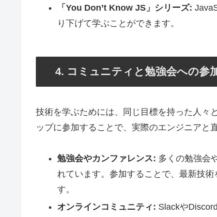
「You Don’t Know JS」シリーズ:
Jav
り下げて学ぶことができます。
4. コミュニティと勉強会への参
技術を学ぶためには、同じ目標を持った人々
ップに参加することで、実際のエンジニアと
勉強会やカンファレンス:
多くの勉強会
れています。参加することで、最新技術
す。
オンラインコミュニティ:
SlackやDi