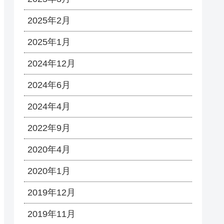
2025年2月
2025年1月
2024年12月
2024年6月
2024年4月
2022年9月
2020年4月
2020年1月
2019年12月
2019年11月