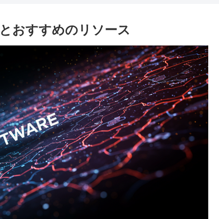
とおすすめのリソース