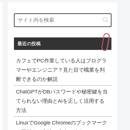
最近の投稿
カフェでPC作業している人はプログラ
マーやエンジニア？見た目で職業を判
断できるのか解説
ChatGPTがDBパスワードや秘密鍵を当
てられない理由とAIを正しく活用する
方法
LinuxでGoogle Chromeのブックマーク