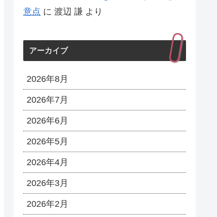
意点
に
渡辺 謙
より
アーカイブ
2026年8月
2026年7月
2026年6月
2026年5月
2026年4月
2026年3月
2026年2月