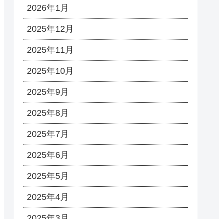
2026年1月
2025年12月
2025年11月
2025年10月
2025年9月
2025年8月
2025年7月
2025年6月
2025年5月
2025年4月
2025年3月