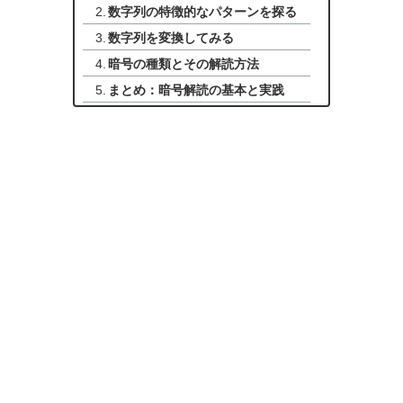
数字列の特徴的なパターンを探る
数字列を変換してみる
暗号の種類とその解読方法
まとめ：暗号解読の基本と実践