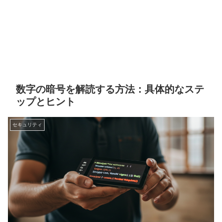
数字の暗号を解読する方法：具体的なステ
ップとヒント
セキュリティ