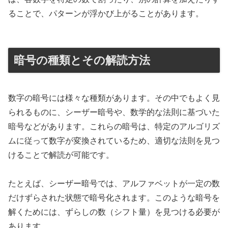
ることで、パターンが浮かび上がることがあります。
暗号の種類とその解読方法
数字の暗号には様々な種類があります。その中でもよく見
られるものに、シーザー暗号や、数学的な法則に基づいた
暗号などがあります。これらの暗号は、特定のアルゴリズ
ムに従って数字が変換されているため、適切な法則を見つ
けることで解読が可能です。
たとえば、シーザー暗号では、アルファベットが一定の数
だけずらされた状態で暗号化されます。このような暗号を
解くためには、ずらしの数（シフト量）を見つける必要が
あります。