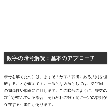
数字の暗号解読：基本のアプローチ
暗号を解くためには、まずその数字の背後にある法則を理
解することが重要です。一般的な方法としては、数字同士
の関係性や順番に注目します。この暗号のように、複数の
数字が並んでいる場合、それぞれの数字間に一定の規則が
存在する可能性があります。