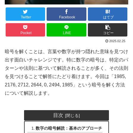
Twitter
Facebook
はてブ
Pocket
LINE
コピー
2025.02.25
暗号を解くことは、言葉や数字が持つ隠れた意味を見つけ
出す面白いチャレンジです。特に数字の暗号は、特定のパ
ターンや法則に基づいて解読されることが多く、その法則
を見つけることで解答にたどり着けます。今回は「1985,
2176, 2712, 2644, 0, 2494, 1985」という暗号を解く方法
について解説します。
目次
数字の暗号解読：基本のアプローチ