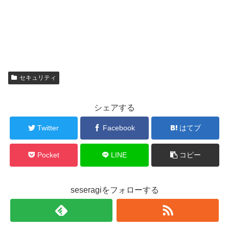
セキュリティ
シェアする
Twitter
Facebook
はてブ
Pocket
LINE
コピー
seseragiをフォローする