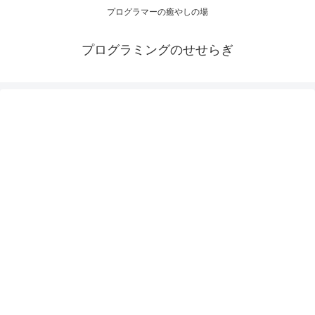
プログラマーの癒やしの場
プログラミングのせせらぎ