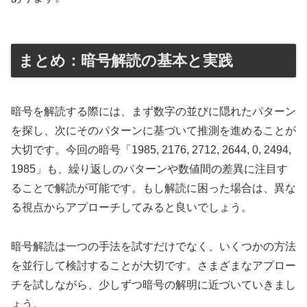
まとめ：暗号解読の基本と実践
暗号を解読する際には、まず数字の並びに隠れたパターン
を探し、次にそのパターンに基づいて推測を進めることが
大切です。今回の暗号「1985, 2176, 2712, 2644, 0, 2494,
1985」も、繰り返しのパターンや数値間の差異に注目す
ることで解読が可能です。もし解読に困った場合は、異な
る視点からアプローチしてみると良いでしょう。
暗号解読は一つの手法を試すだけでなく、いくつかの方法
を並行して検討することが大切です。さまざまなアプロー
チを試しながら、少しずつ暗号の解明に近づいていきまし
ょう。