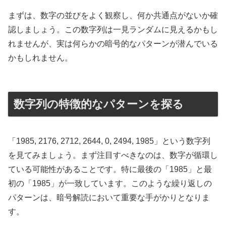
まずは、数字の並びをよく観察し、何か共通点がないか確
認しましょう。この数字列は一見ランダムに見えるかもし
れませんが、実は何らかの暗号的なパターンが潜んでいる
かもしれません。
数字列の特徴的なパターンを探る
「1985, 2176, 2712, 2644, 0, 2494, 1985」という数字列
を見てみましょう。まず注目すべきなのは、数字が循環し
ている可能性があることです。特に最後の「1985」と最
初の「1985」が一致しています。このような繰り返しの
パターンは、暗号解読において重要な手がかりとなりま
す。