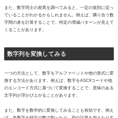
また、数字同士の差異を調べてみると、一定の規則に従っ
ていることがわかるかもしれません。例えば、隣り合う数
字間の差を計算することで、特定の増減パターンが見えて
くることがあります。
数字列を変換してみる
一つの方法として、数字をアルファベットや他の形式に変
換する方法があります。例えば、数字をASCIIコードや他
のエンコード方式に基づいて変換することで、意味のある
文字列が浮かび上がることがあります。
また、数字を数学的に変換してみることも有効です。例え
ば、各数字を特定の数で割ったり、別の計算を加えたりす