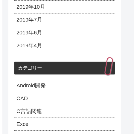
2019年10月
2019年7月
2019年6月
2019年4月
カテゴリー
Android開発
CAD
C言語関連
Excel