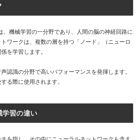
？
rks）は、機械学習の一分野であり、人間の脳の神経回路に
ットワークは、複数の層を持つ「ノード」（ニューロ
関係を学習します。
音声認識の分野で高いパフォーマンスを発揮します。
決する際に使用されます。
械学習の違い
ーチを指し、その中にニューラルネットワークも含ま