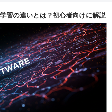
学習の違いとは？初心者向けに解説