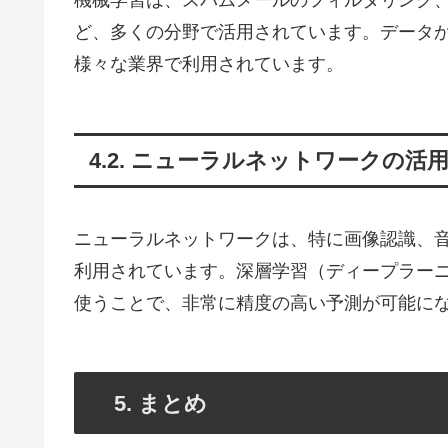
ど、多くの分野で活用されています。データ
様々な業界で利用されています。
4.2. ニューラルネットワークの活
ニューラルネットワークは、特に画像認識、音
利用されています。深層学習（ディープラー
使うことで、非常に精度の高い予測が可能に
5. まとめ