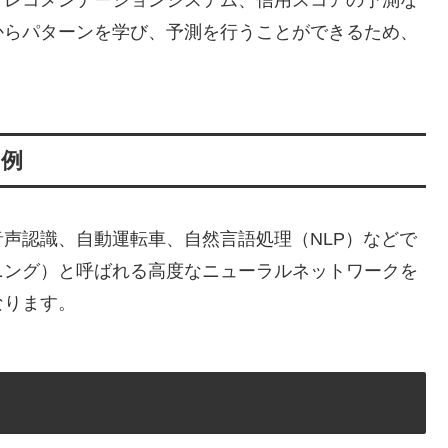
からパターンを学び、予測を行うことができるため、
用例
声認識、自動運転車、自然言語処理（NLP）などで
ニング）と呼ばれる高度なニューラルネットワークを
なります。