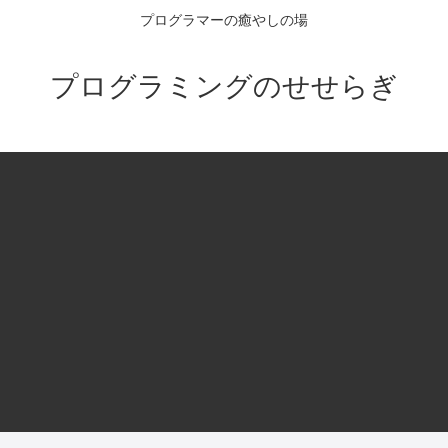
プログラマーの癒やしの場
プログラミングのせせらぎ