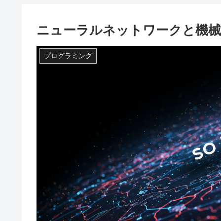
ニューラルネットワークと機械
プログラミング