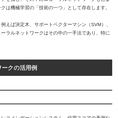
ークは機械学習の「技術の一つ」として存在します。
例えば決定木、サポートベクターマシン（SVM）、
ューラルネットワークはその中の一手法であり、特に
ワークの活用例
、レコメンデーションシステム、信用スコアの予測な