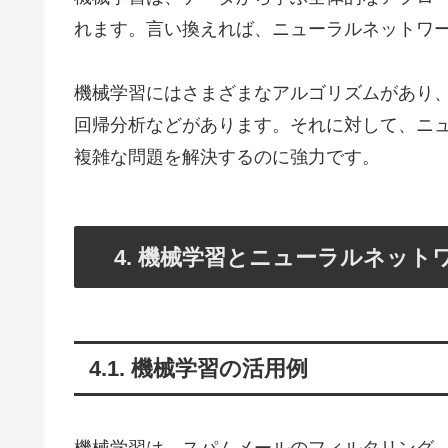
れます。言い換えれば、ニューラルネットワ
機械学習にはさまざまなアルゴリズムがあり、
回帰分析などがあります。それに対して、ニ
複雑な問題を解決するのに強力です。
4. 機械学習とニューラルネット
4.1. 機械学習の活用例
機械学習は、スパムメールのフィルタリング