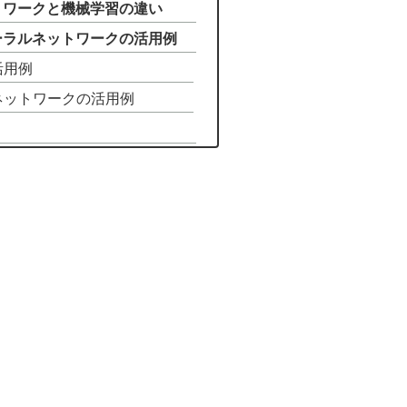
ットワークと機械学習の違い
ューラルネットワークの活用例
活用例
ルネットワークの活用例