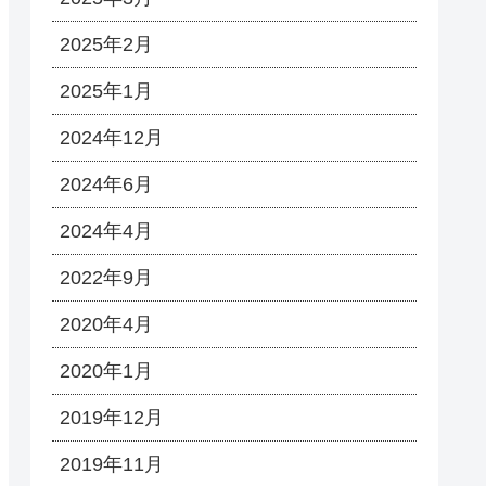
2025年2月
2025年1月
2024年12月
2024年6月
2024年4月
2022年9月
2020年4月
2020年1月
2019年12月
2019年11月