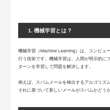
1. 機械学習とは？
機械学習（Machine Learning）は、
行う技術です。機械学習は、人間が明示的に
ターンを学習して問題を解決します。
例えば、スパムメールを検出するアルゴリズ
それに基づいて新しいメールがスパムかどう