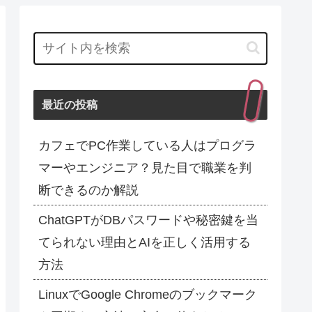
最近の投稿
カフェでPC作業している人はプログラ
マーやエンジニア？見た目で職業を判
断できるのか解説
ChatGPTがDBパスワードや秘密鍵を当
てられない理由とAIを正しく活用する
方法
LinuxでGoogle Chromeのブックマーク