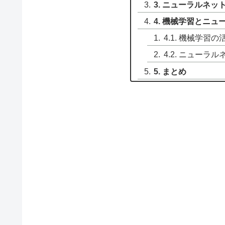
3. ニューラルネ
4. 機械学習とニ
4.1. 機械学習の
4.2. ニューラ
5. まとめ