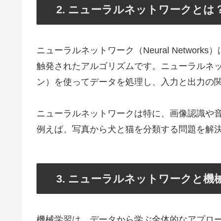
2. ニューラルネットワークとは
ニューラルネットワーク（Neural Netwo
触発されたアルゴリズムです。ニューラルネ
ン）を使ってデータを処理し、入力と出力の
ニューラルネットワークは特に、画像認識や
例えば、写真から犬と猫を分類する問題を解
3. ニューラルネットワークと機
機械学習は、データから学ぶ全体的なアプロ