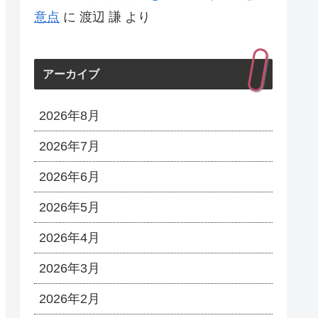
意点
に
渡辺 謙
より
アーカイブ
2026年8月
2026年7月
2026年6月
2026年5月
2026年4月
2026年3月
2026年2月