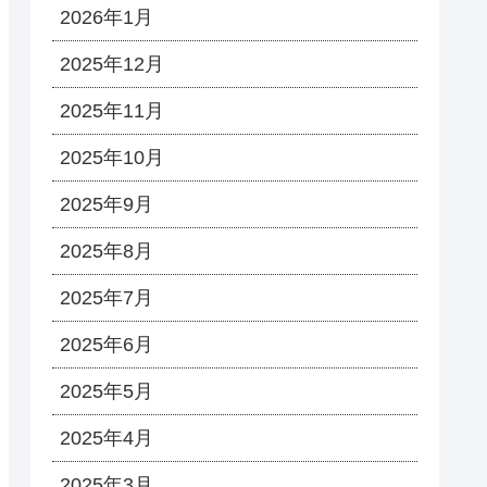
2026年1月
2025年12月
2025年11月
2025年10月
2025年9月
2025年8月
2025年7月
2025年6月
2025年5月
2025年4月
2025年3月