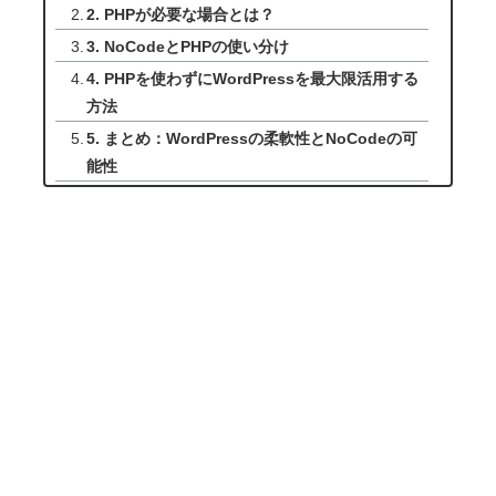
2. PHPが必要な場合とは？
3. NoCodeとPHPの使い分け
4. PHPを使わずにWordPressを最大限活用する
方法
5. まとめ：WordPressの柔軟性とNoCodeの可
能性