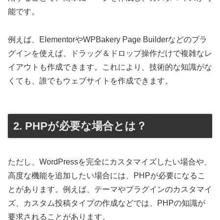
能です。
例えば、ElementorやWPBakery Page Builderなどのプラ
グインを使えば、ドラッグ＆ドロップ操作だけで複雑なレ
イアウトも作成できます。これにより、技術的な知識がな
くても、誰でもウェブサイトを作成できます。
2. PHPが必要な場合とは？
ただし、WordPressを完全にカスタマイズしたい場合や、
高度な機能を追加したい場合には、PHPが必要になるこ
とがあります。例えば、テーマやプラグインのカスタマイ
ズ、カスタム投稿タイプの作成などでは、PHPの知識が
要求されることがあります。