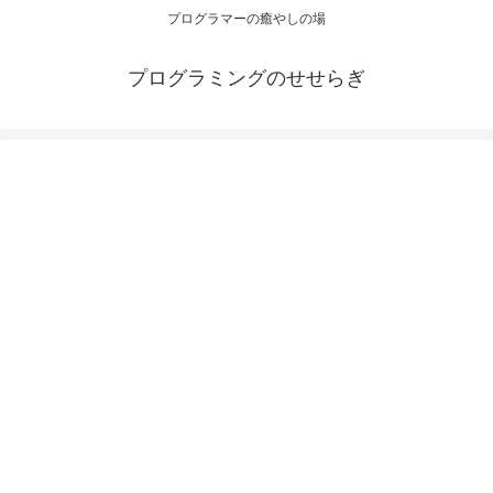
プログラマーの癒やしの場
プログラミングのせせらぎ