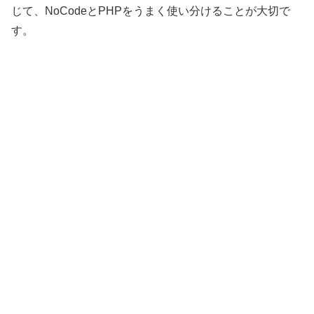
じて、NoCodeとPHPをうまく使い分けることが大切で
す。