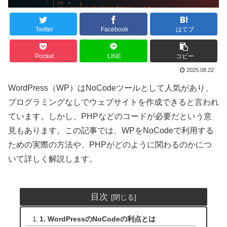
Twitter
Facebook
はてブ
Pocket
LINE
コピー
2025.08.22
WordPress（WP）はNoCodeツールとして人気があり、
プログラミングなしでウェブサイトを作成できると言われ
ています。しかし、PHPなどのコードが必要だという意
見もあります。この記事では、WPをNoCodeで利用する
ための実際の方法や、PHPがどのように関わるのかにつ
いて詳しく解説します。
目次
1. WordPressのNoCodeの利点とは