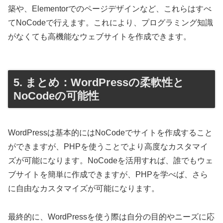
築や、Elementorでのページデザインなど、これらはすべ
てNoCodeで行えます。これにより、プログラミング知識
がなくても高機能なウェブサイトを作成できます。
5. まとめ：WordPressの柔軟性と
NoCodeの可能性
WordPressは基本的にはNoCodeでサイトを作成すること
ができますが、PHPを使うことでより高度なカスタマイ
ズが可能になります。NoCodeを活用すれば、誰でもウェ
ブサイトを簡単に作成できますが、PHPを学べば、さら
に自由なカスタマイズが可能になります。
最終的に、WordPressを使う際は自分の目的やニーズに応