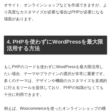
オサイト、オンラインショップなどを作成できますが、よ
り高度なカスタマイズが必要な場合はPHPが必要になる
場面があります。
4. PHPを使わずにWordPressを最大限
活用する方法
もしPHPのコードを使わずにWordPressを最大限活用し
たい場合、テーマやプラグインの選択が非常に重要です。
多くのテーマは、デザインや機能のカスタマイズを直感的
に行えるツールを提供しており、PHPの知識がなくても
十分に利用できます。
例えば、Woocommerceを使ったオンラインショップの構