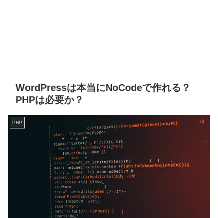
WordPressは本当にNoCodeで作れる？
PHPは必要か？
PHP