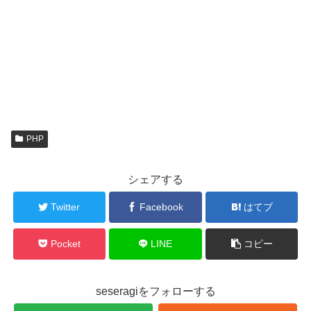
PHP
シェアする
Twitter
Facebook
はてブ
Pocket
LINE
コピー
seseragiをフォローする