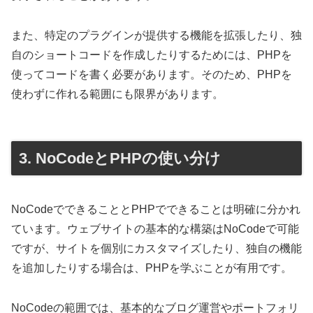
また、特定のプラグインが提供する機能を拡張したり、独
自のショートコードを作成したりするためには、PHPを
使ってコードを書く必要があります。そのため、PHPを
使わずに作れる範囲にも限界があります。
3. NoCodeとPHPの使い分け
NoCodeでできることとPHPでできることは明確に分かれ
ています。ウェブサイトの基本的な構築はNoCodeで可能
ですが、サイトを個別にカスタマイズしたり、独自の機能
を追加したりする場合は、PHPを学ぶことが有用です。
NoCodeの範囲では、基本的なブログ運営やポートフォリ