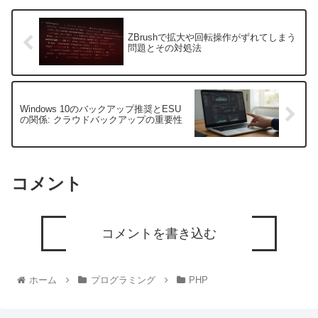
ZBrushで拡大や回転操作がずれてしまう
問題とその対処法
Windows 10のバックアップ推奨とESU
の関係: クラウドバックアップの重要性
コメント
コメントを書き込む
ホーム
プログラミング
PHP