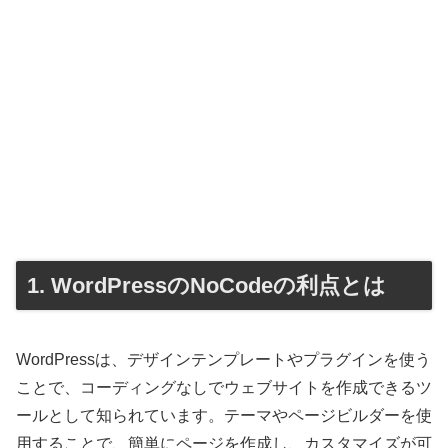
1. WordPressのNoCodeの利点とは
WordPressは、デザインテンプレートやプラグインを使う
ことで、コーディングなしでウェブサイトを作成できるツ
ールとして知られています。テーマやページビルダーを使
用することで、簡単にページを作成し、カスタマイズが可