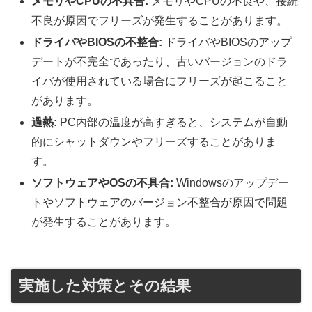
メモリやCPUの不具合:
メモリやCPUの不良や、接続
不良が原因でフリーズが発生することがあります。
ドライバやBIOSの不整合:
ドライバやBIOSのアップ
デートが不完全であったり、古いバージョンのドラ
イバが使用されている場合にフリーズが起こること
があります。
過熱:
PC内部の温度が高すぎると、システムが自動
的にシャットダウンやフリーズすることがありま
す。
ソフトウェアやOSの不具合:
Windowsのアップデー
トやソフトウェアのバージョン不整合が原因で問題
が発生することがあります。
実施した対策とその結果