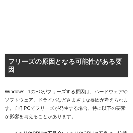
フリーズの原因となる可能性がある要
因
Windows 11のPCがフリーズする原因は、ハードウェアや
ソフトウェア、ドライバなどさまざまな要因が考えられま
す。自作PCでフリーズが発生する場合、特に以下の要素
が影響を与えることがあります。