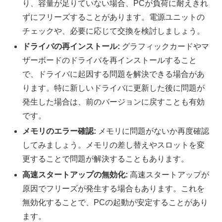
り、容量が足りていない場合、PCが負荷に耐えきれ
ずにフリーズすることがあります。電源ユニットの
チェックや、必要に応じて交換を検討しましょう。
ドライバの再インストール:
グラフィックカードやマ
ザーボードのドライバを再インストールすること
で、ドライバに起因する問題を解決できる場合があ
ります。特に新しいドライバに更新した後に問題が
発生した場合は、前のバージョンに戻すことも有効
です。
メモリのエラー確認:
メモリに問題がないか再度確認
してみましょう。メモリの差し替えやスロットを変
更することで問題が解決することもあります。
高速スタートアップの無効化:
高速スタートアップが
原因でフリーズが発生する場合もあります。これを
無効化することで、PCの起動が安定することがあり
ます。