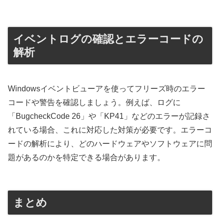
イベントログの確認とエラーコードの
解析
Windowsイベントビューアを使ってフリーズ時のエラー
コードや警告を確認しましょう。例えば、ログに
「BugcheckCode 26」や「KP41」などのエラーが記録さ
れている場合、これに対応した対策が必要です。エラーコ
ードの解析により、どのハードウェアやソフトウェアに問
題があるのかを特定できる場合があります。
まとめ