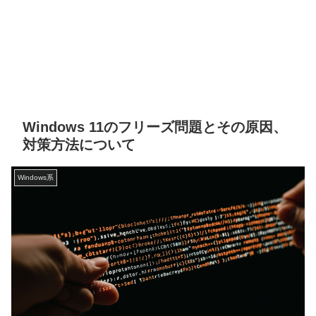
Windows 11のフリーズ問題とその原因、
対策方法について
Windows系