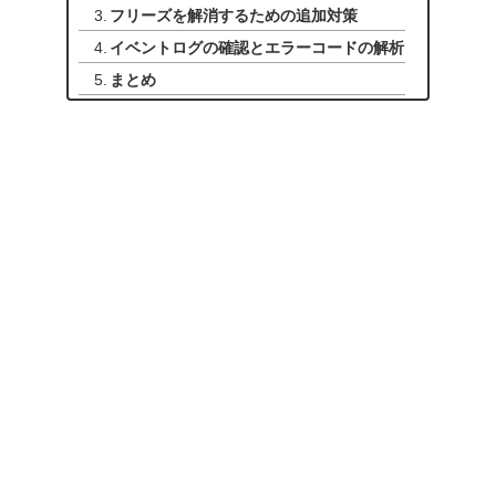
フリーズを解消するための追加対策
イベントログの確認とエラーコードの解析
まとめ