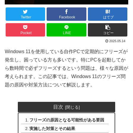
Twitter
Facebook
はてブ
Pocket
LINE
コピー
2025.05.14
Windows 11を使用している自作PCで定期的にフリーズが
発生し、困っている方も多いです。特にPCを起動してか
ら数時間で必ずフリーズするという問題は、様々な原因が
考えられます。この記事では、Windows 11のフリーズ問
題の原因や対策方法について解説します。
目次
フリーズの原因となる可能性がある要因
実施した対策とその結果