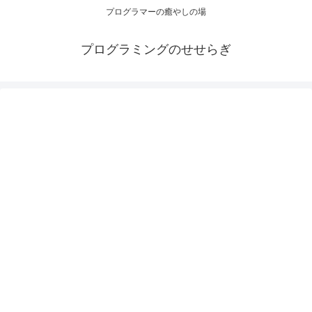
プログラマーの癒やしの場
プログラミングのせせらぎ