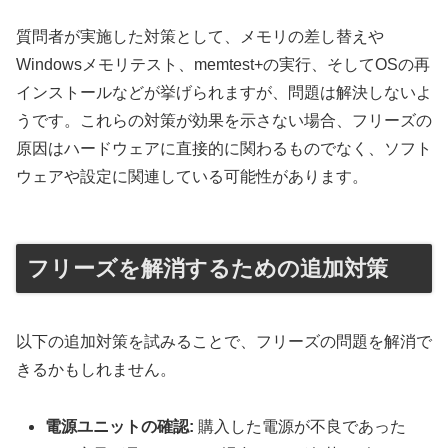
質問者が実施した対策として、メモリの差し替えや
Windowsメモリテスト、memtest+の実行、そしてOSの再
インストールなどが挙げられますが、問題は解決しないよ
うです。これらの対策が効果を示さない場合、フリーズの
原因はハードウェアに直接的に関わるものでなく、ソフト
ウェアや設定に関連している可能性があります。
フリーズを解消するための追加対策
以下の追加対策を試みることで、フリーズの問題を解消で
きるかもしれません。
電源ユニットの確認:
購入した電源が不良であった