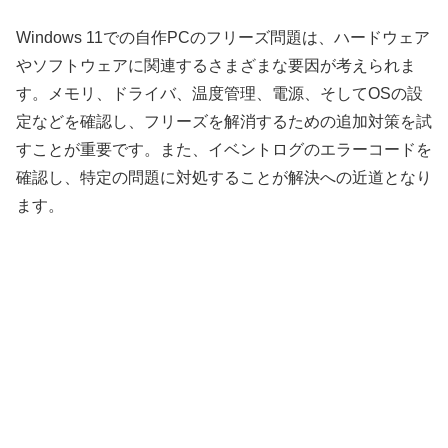
Windows 11での自作PCのフリーズ問題は、ハードウェア
やソフトウェアに関連するさまざまな要因が考えられま
す。メモリ、ドライバ、温度管理、電源、そしてOSの設
定などを確認し、フリーズを解消するための追加対策を試
すことが重要です。また、イベントログのエラーコードを
確認し、特定の問題に対処することが解決への近道となり
ます。