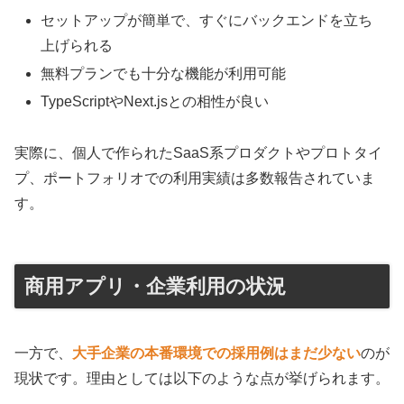
セットアップが簡単で、すぐにバックエンドを立ち
上げられる
無料プランでも十分な機能が利用可能
TypeScriptやNext.jsとの相性が良い
実際に、個人で作られたSaaS系プロダクトやプロトタイ
プ、ポートフォリオでの利用実績は多数報告されていま
す。
商用アプリ・企業利用の状況
一方で、
大手企業の本番環境での採用例はまだ少ない
のが
現状です。理由としては以下のような点が挙げられます。