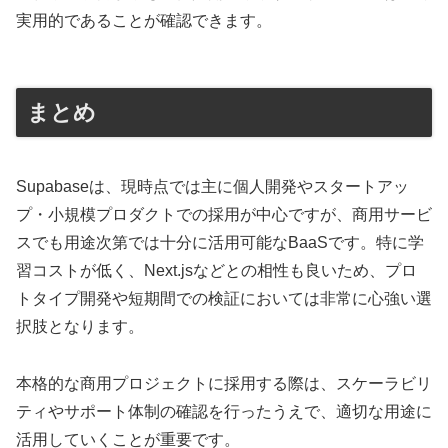
実用的であることが確認できます。
まとめ
Supabaseは、現時点では主に個人開発やスタートアッ
プ・小規模プロダクトでの採用が中心ですが、商用サービ
スでも用途次第では十分に活用可能なBaaSです。特に学
習コストが低く、Next.jsなどとの相性も良いため、プロ
トタイプ開発や短期間での検証においては非常に心強い選
択肢となります。
本格的な商用プロジェクトに採用する際は、スケーラビリ
ティやサポート体制の確認を行ったうえで、適切な用途に
活用していくことが重要です。