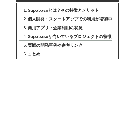
Supabaseとは？その特徴とメリット
個人開発・スタートアップでの利用が増加中
商用アプリ・企業利用の状況
Supabaseが向いているプロジェクトの特徴
実際の開発事例や参考リンク
まとめ