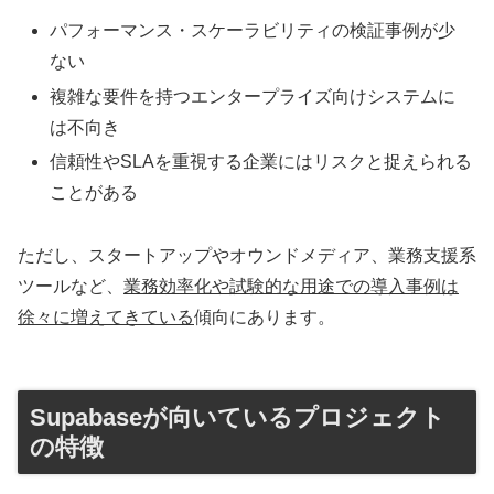
パフォーマンス・スケーラビリティの検証事例が少
ない
複雑な要件を持つエンタープライズ向けシステムに
は不向き
信頼性やSLAを重視する企業にはリスクと捉えられる
ことがある
ただし、スタートアップやオウンドメディア、業務支援系
ツールなど、
業務効率化や試験的な用途での導入事例は
徐々に増えてきている
傾向にあります。
Supabaseが向いているプロジェクト
の特徴