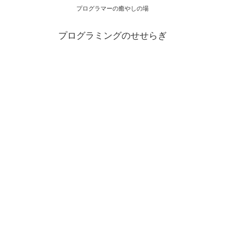
プログラマーの癒やしの場
プログラミングのせせらぎ