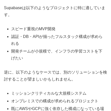
Supabaseは以下のようなプロジェクトに特に適していま
す。
スピード重視のMVP開発
認証・DB・APIが揃ったフルスタック構成が求めら
れる
開発チームが小規模で、インフラの学習コストを下
げたい
逆に、以下のようなケースでは、別のソリューションを検
討することが望ましいかもしれません。
ミッションクリティカルな大規模システム
オンプレミスでの構成が求められるプロジェクト
既にAWSやGCPに強く依存した構成になっている場