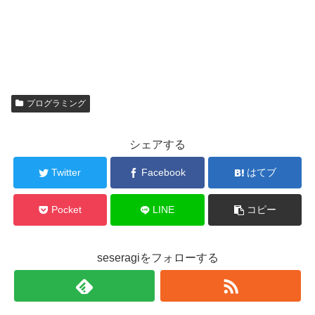
プログラミング
シェアする
Twitter
Facebook
はてブ
Pocket
LINE
コピー
seseragiをフォローする