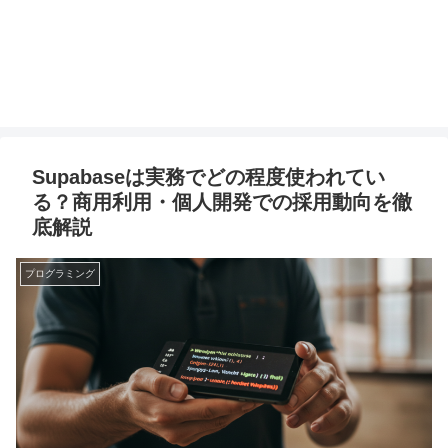
Supabaseは実務でどの程度使われてい
る？商用利用・個人開発での採用動向を徹
底解説
プログラミング