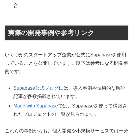
合
実際の開発事例や参考リンク
いくつかのスタートアップ企業が公式にSupabaseを使用
していることを公開しています。以下は参考になる開発事
例です。
Supabase公式ブログ
には、導入事例や技術的な解説
記事が多数掲載されています。
Made with Supabase
では、Supabaseを使って構築さ
れたプロジェクトの一覧が見られます。
これらの事例からも、個人開発や小規模サービスでは十分