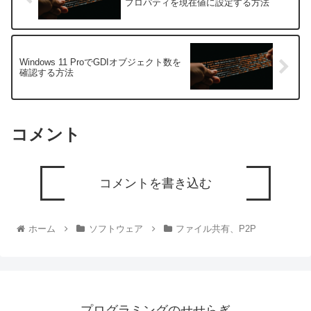
プロパティを現在値に設定する方法
Windows 11 ProでGDIオブジェクト数を
確認する方法
コメント
コメントを書き込む
ホーム
ソフトウェア
ファイル共有、P2P
プログラミングのせせらぎ