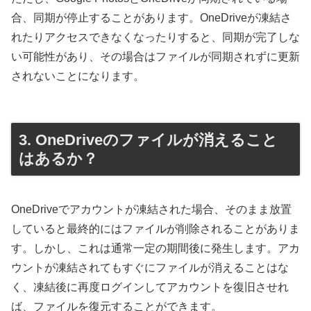
合、同期が停止することがあります。OneDriveが凍結さ
れたりアクセスできなくなったりすると、同期が完了しな
い可能性があり、その場合はファイルが同期されずに更新
されないことになります。
3. OneDriveのファイルが消えること
はあるか？
OneDriveでアカウントが凍結された場合、そのまま放置
していると最終的にはファイルが削除されることがありま
す。しかし、これは通常一定の期間後に発生します。アカ
ウントが凍結されてもすぐにファイルが消えることはな
く、凍結後に再度ログインしてアカウントを復旧させれ
ば、ファイルを復元することができます。