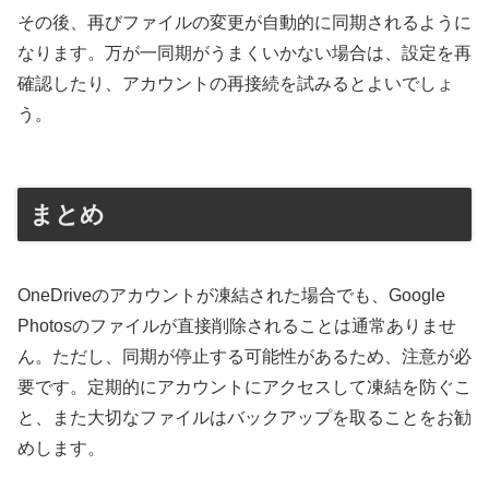
その後、再びファイルの変更が自動的に同期されるように
なります。万が一同期がうまくいかない場合は、設定を再
確認したり、アカウントの再接続を試みるとよいでしょ
う。
まとめ
OneDriveのアカウントが凍結された場合でも、Google
Photosのファイルが直接削除されることは通常ありませ
ん。ただし、同期が停止する可能性があるため、注意が必
要です。定期的にアカウントにアクセスして凍結を防ぐこ
と、また大切なファイルはバックアップを取ることをお勧
めします。