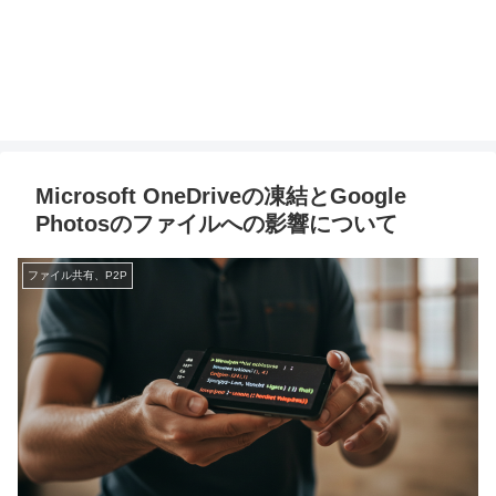
Microsoft OneDriveの凍結とGoogle
Photosのファイルへの影響について
ファイル共有、P2P