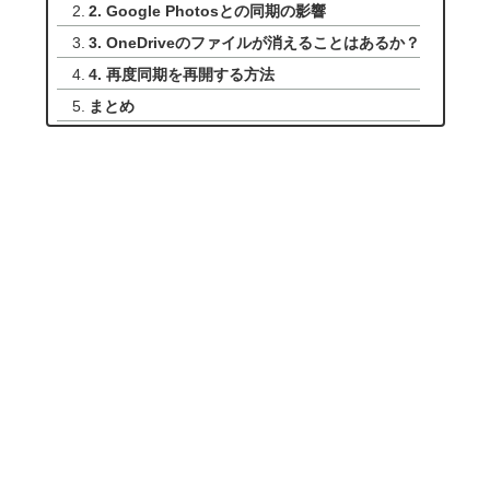
2. Google Photosとの同期の影響
3. OneDriveのファイルが消えることはあるか？
4. 再度同期を再開する方法
まとめ