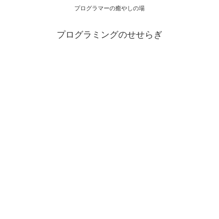
プログラマーの癒やしの場
プログラミングのせせらぎ