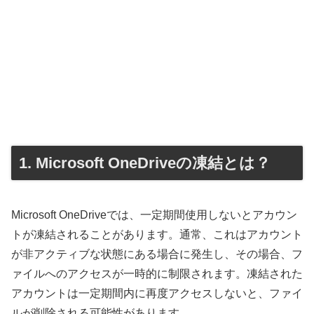
1. Microsoft OneDriveの凍結とは？
Microsoft OneDriveでは、一定期間使用しないとアカウン
トが凍結されることがあります。通常、これはアカウント
が非アクティブな状態にある場合に発生し、その場合、フ
ァイルへのアクセスが一時的に制限されます。凍結された
アカウントは一定期間内に再度アクセスしないと、ファイ
ルが削除される可能性があります。