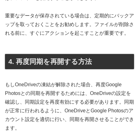
重要なデータが保存されている場合は、定期的にバックア
ップを取っておくことをお勧めします。ファイルが削除さ
れる前に、すぐにアクションを起こすことが重要です。
4. 再度同期を再開する方法
もしOneDriveの凍結が解除された場合、再度Google
Photosとの同期を再開するためには、OneDriveの設定を
確認し、同期設定を再度有効にする必要があります。同期
が正常に行われるように、OneDriveとGoogle Photosのア
カウント設定を適切に行い、同期を再開させることができ
ます。