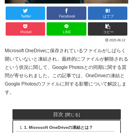
Twitter
Facebook
はてブ
Pocket
LINE
コピー
2025.06.12
Microsoft OneDriveに保存されているファイルがしばらく
開いていないと凍結され、最終的にファイルが解除される
という状況に関して、Google Photosとの同期に関する質
問が寄せられました。この記事では、OneDriveの凍結と
Google Photosのファイルに対する影響について解説しま
す。
目次
1. Microsoft OneDriveの凍結とは？