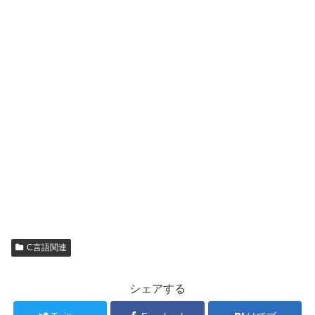
C言語関連
シェアする