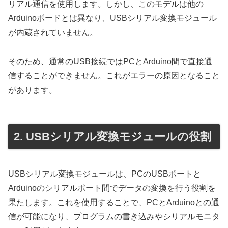
リアル通信を使用します。しかし、このモデルは他の
Arduinoボードとは異なり、USBシリアル変換モジュール
が内蔵されていません。
そのため、通常のUSB接続ではPCとArduino間で直接通
信することができません。これがエラーの原因となること
があります。
2. USBシリアル変換モジュールの役割
USBシリアル変換モジュールは、PCのUSBポートと
Arduinoのシリアルポート間でデータの変換を行う役割を
果たします。これを使用することで、PCとArduinoとの通
信が可能になり、プログラムの書き込みやシリアルモニタ