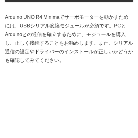
Arduino UNO R4 Minimaでサーボモーターを動かすため
には、USBシリアル変換モジュールが必須です。PCと
Arduinoとの通信を確立するために、モジュールを購入
し、正しく接続することをお勧めします。また、シリアル
通信の設定やドライバーのインストールが正しいかどうか
も確認してみてください。