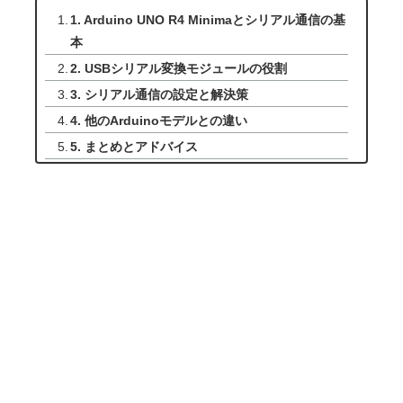
1. Arduino UNO R4 Minimaとシリアル通信の基
本
2. USBシリアル変換モジュールの役割
3. シリアル通信の設定と解決策
4. 他のArduinoモデルとの違い
5. まとめとアドバイス