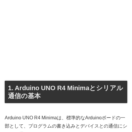
1. Arduino UNO R4 Minimaとシリアル
通信の基本
Arduino UNO R4 Minimaは、標準的なArduinoボードの一
部として、プログラムの書き込みとデバイスとの通信にシ