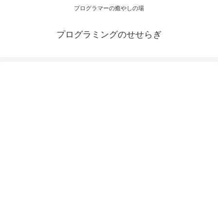
プログラマーの癒やしの場
プログラミングのせせらぎ