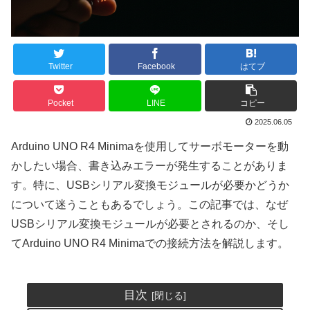
Twitter
Facebook
はてブ
Pocket
LINE
コピー
2025.06.05
Arduino UNO R4 Minimaを使用してサーボモーターを動
かしたい場合、書き込みエラーが発生することがありま
す。特に、USBシリアル変換モジュールが必要かどうか
について迷うこともあるでしょう。この記事では、なぜ
USBシリアル変換モジュールが必要とされるのか、そし
てArduino UNO R4 Minimaでの接続方法を解説します。
目次