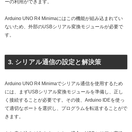
ーの利用ができます。
Arduino UNO R4 Minimaにはこの機能が組み込まれてい
ないため、外部のUSBシリアル変換モジュールが必要で
す。
3. シリアル通信の設定と解決策
Arduino UNO R4 Minimaでシリアル通信を使用するため
には、まずUSBシリアル変換モジュールを準備し、正し
く接続することが必要です。その後、Arduino IDEを使っ
て適切なポートを選択し、プログラムを転送することがで
きます。