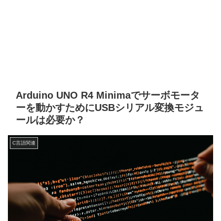
Arduino UNO R4 Minimaでサーボモータ
ーを動かすためにUSBシリアル変換モジュ
ールは必要か？
C言語関連