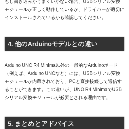
もし書き込みがうまくいかない場合、USBシリアル変換
モジュールが正しく動作しているか、ドライバーが適切に
インストールされているかも確認してください。
4. 他のArduinoモデルとの違い
Arduino UNO R4 Minima以外の一般的なArduinoボード
（例えば、Arduino UNOなど）には、USBシリアル変換
モジュールが内蔵されており、PCと直接接続して通信す
ることができます。この違いが、UNO R4 MinimaでUSB
シリアル変換モジュールが必要とされる理由です。
5. まとめとアドバイス