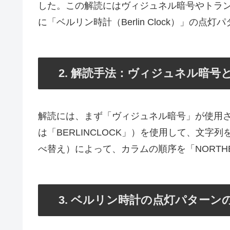
した。この解読にはヴィジュネル暗号やトラ
に「ベルリン時計（Berlin Clock）」の
2. 解読手法：ヴィジュネル暗
解読には、まず「ヴィジュネル暗号」が使用
は「BERLINCLOCK」）を使用して、文
べ替え）によって、カラムの順序を「NORTH
3. ベルリン時計の点灯パターン