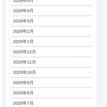
2026年5月
2026年4月
2026年3月
2026年2月
2026年1月
2025年12月
2025年11月
2025年10月
2025年9月
2025年8月
2025年7月