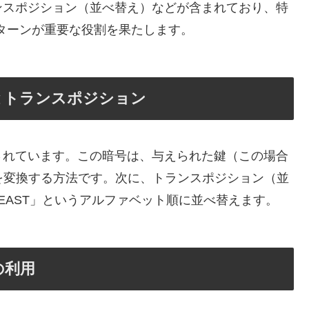
ンスポジション（並べ替え）などが含まれており、特
点灯パターンが重要な役割を果たします。
号とトランスポジション
されています。この暗号は、与えられた鍵（この場合
字列を変換する方法です。次に、トランスポジション（並
EAST」というアルファベット順に並べ替えます。
の利用