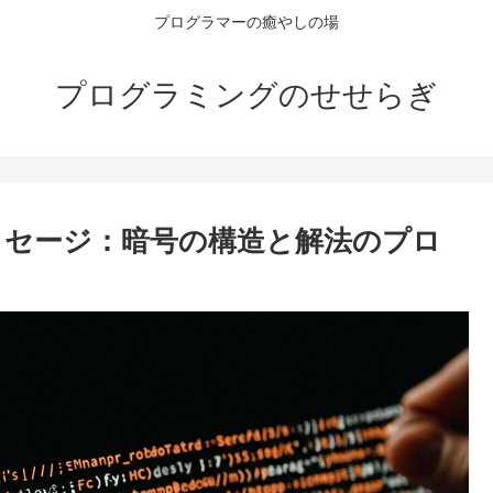
プログラマーの癒やしの場
プログラミングのせせらぎ
のメッセージ：暗号の構造と解法のプロ