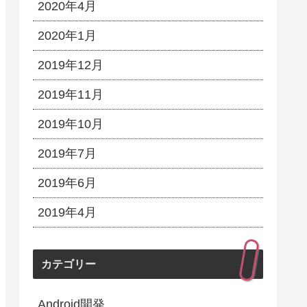
2020年4月
2020年1月
2019年12月
2019年11月
2019年10月
2019年7月
2019年6月
2019年4月
カテゴリー
Android開発