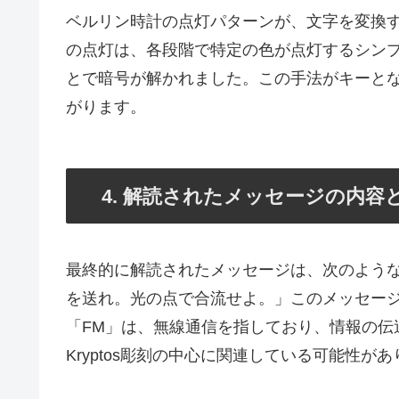
ベルリン時計の点灯パターンが、文字を変換
の点灯は、各段階で特定の色が点灯するシン
とで暗号が解かれました。この手法がキーと
がります。
4. 解読されたメッセージの内容
最終的に解読されたメッセージは、次のような
を送れ。光の点で合流せよ。」このメッセー
「FM」は、無線通信を指しており、情報の伝
Kryptos彫刻の中心に関連している可能性が