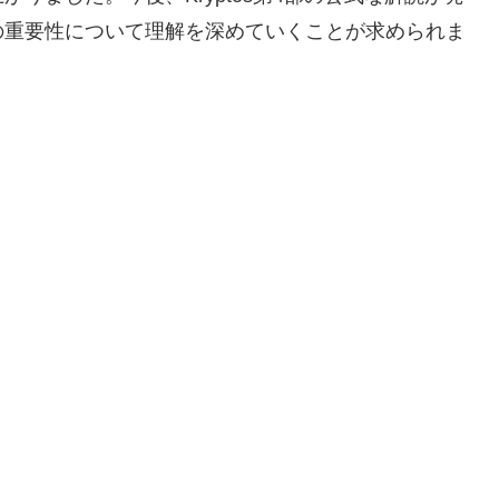
の重要性について理解を深めていくことが求められま