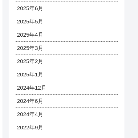
2025年6月
2025年5月
2025年4月
2025年3月
2025年2月
2025年1月
2024年12月
2024年6月
2024年4月
2022年9月