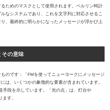
するためのマスクとして使用されます。ベルリン時計
プルなシステムであり、これを文字列に対応させるこ
なり、最終的に明らかになったメッセージが浮かび上
とその意味
ものです：「FMを使ってニューヨークにメッセージ
ジには、いくつかの象徴的な要素が含まれています。
送手段を示しています。「光の点」は、灯台や
あります。