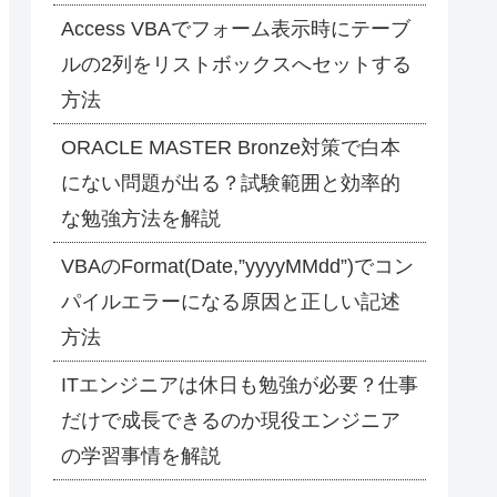
Access VBAでフォーム表示時にテーブ
ルの2列をリストボックスへセットする
方法
ORACLE MASTER Bronze対策で白本
にない問題が出る？試験範囲と効率的
な勉強方法を解説
VBAのFormat(Date,”yyyyMMdd”)でコン
パイルエラーになる原因と正しい記述
方法
ITエンジニアは休日も勉強が必要？仕事
だけで成長できるのか現役エンジニア
の学習事情を解説