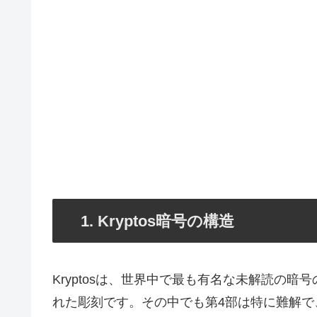
1. Kryptos暗号の構造
Kryptosは、世界中で最も有名な未解読の暗
れた彫刻です。その中でも第4部は特に難解