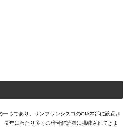
号の一つであり、サンフランシスコのCIA本部に設置さ
で、長年にわたり多くの暗号解読者に挑戦されてきま