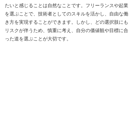
たいと感じることは自然なことです。フリーランスや起業
を選ぶことで、技術者としてのスキルを活かし、自由な働
き方を実現することができます。しかし、どの選択肢にも
リスクが伴うため、慎重に考え、自分の価値観や目標に合
った道を選ぶことが大切です。