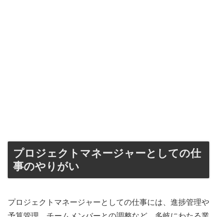
プロジェクトマネージャーとしての仕
事のやりがい
プロジェクトマネージャーとしての仕事には、進捗管理や
予算管理、チームメンバーとの調整など、多岐にわたる業