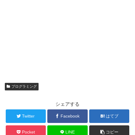
プログラミング
シェアする
Twitter
Facebook
はてブ
Pocket
LINE
コピー