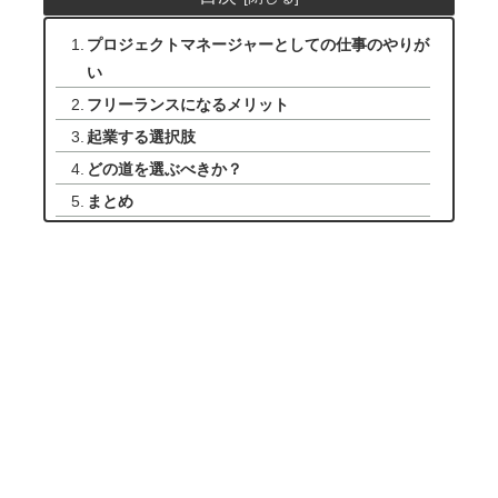
プロジェクトマネージャーとしての仕事のやりが
い
フリーランスになるメリット
起業する選択肢
どの道を選ぶべきか？
まとめ