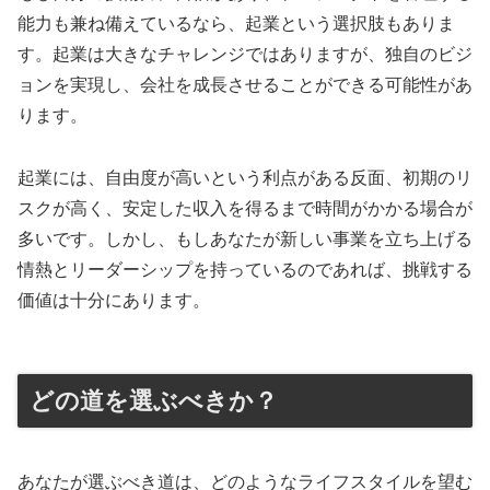
能力も兼ね備えているなら、起業という選択肢もありま
す。起業は大きなチャレンジではありますが、独自のビジ
ョンを実現し、会社を成長させることができる可能性があ
ります。
起業には、自由度が高いという利点がある反面、初期のリ
スクが高く、安定した収入を得るまで時間がかかる場合が
多いです。しかし、もしあなたが新しい事業を立ち上げる
情熱とリーダーシップを持っているのであれば、挑戦する
価値は十分にあります。
どの道を選ぶべきか？
あなたが選ぶべき道は、どのようなライフスタイルを望む