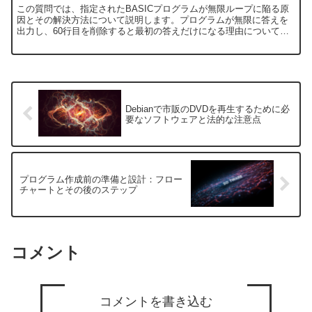
この質問では、指定されたBASICプログラムが無限ループに陥る原
因とその解決方法について説明します。プログラムが無限に答えを
出力し、60行目を削除すると最初の答えだけになる理由について詳
しく解説します。プログラムの動作と無限ループの原因以下...
Debianで市販のDVDを再生するために必
要なソフトウェアと法的な注意点
プログラム作成前の準備と設計：フロー
チャートとその後のステップ
コメント
コメントを書き込む