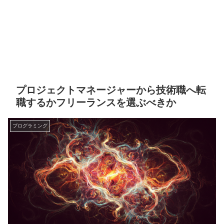
プロジェクトマネージャーから技術職へ転
職するかフリーランスを選ぶべきか
プログラミング