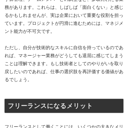
務があります。これらは、しばしば「面白くない」と感じ
るかもしれませんが、実は企業において重要な役割を担っ
ています。プロジェクトが円滑に進むためには、マネジメ
ント能力が不可欠です。
ただし、自分が技術的なスキルに自信を持っているのであ
れば、マネージャー業務がどうしても退屈に感じてしまう
ことは理解できます。もし技術者としてのやりがいを取り
戻したいのであれば、仕事の選択肢を再評価する価値があ
るでしょう。
フリーランスになるメリット
フリーランスとして働くことには、いくつかの大きなメリ