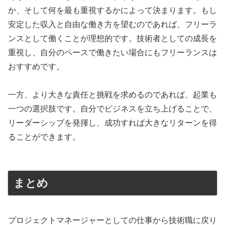
か、そして何を最も重視するかによって決まります。もし
安定した収入と自由な働き方を望むのであれば、フリーラ
ンスとして働くことが理想的です。技術者としての成長を
重視し、自分のペースで働きたい場合にもフリーランスは
おすすめです。
一方、より大きな責任と挑戦を求めるのであれば、起業も
一つの選択肢です。自分でビジネスを立ち上げることで、
リーダーシップを発揮し、成功すれば大きなリターンを得
ることができます。
まとめ
プロジェクトマネージャーとしての仕事から技術職に戻り