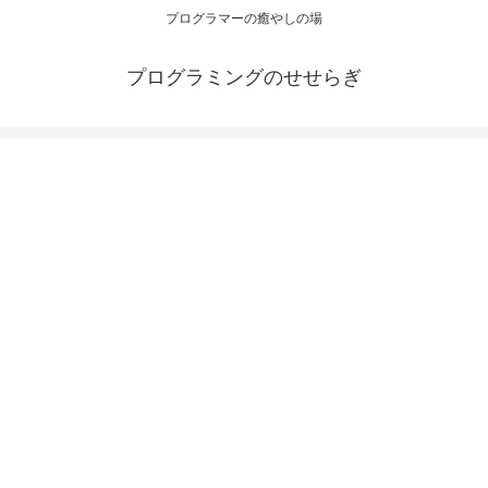
プログラマーの癒やしの場
プログラミングのせせらぎ