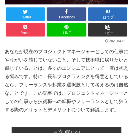
Twitter
Facebook
はてブ
Pocket
LINE
コピー
2025.04.13
あなたが現在のプロジェクトマネージャーとしての仕事に
やりがいを感じていないこと、そして技術職に戻りたいと
感じていることは、多くのエンジニアにとって一度は抱え
る悩みです。特に、長年プログラミングを得意としている
なら、フリーランスや起業を選択肢として考えるのは自然
なことです。この記事では、プロジェクトマネージャーと
しての仕事から技術職への転職やフリーランスとして独立
する際のメリットとデメリットについて解説します。
目次