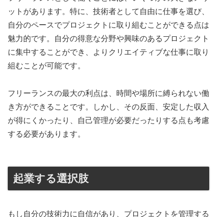
ットがあります。特に、技術者として自由に仕事を選び、
自分のペースでプロジェクトに取り組むことができる点は
魅力的です。自分の得意な分野や興味のあるプロジェクト
に集中することができ、よりクリエイティブな仕事に取り
組むことが可能です。
フリーランスの最大の利点は、時間や場所に縛られない働
き方ができることです。しかし、その反面、安定した収入
が得にくかったり、自己管理が必要だったりする点も考慮
する必要があります。
起業する選択肢
もし自分の技術力に自信があり、プロジェクトを管理する