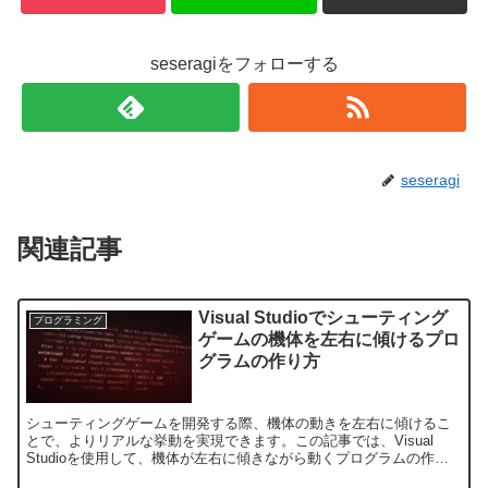
seseragiをフォローする
seseragi
関連記事
Visual Studioでシューティング
プログラミング
ゲームの機体を左右に傾けるプロ
グラムの作り方
シューティングゲームを開発する際、機体の動きを左右に傾けるこ
とで、よりリアルな挙動を実現できます。この記事では、Visual
Studioを使用して、機体が左右に傾きながら動くプログラムの作り
方を解説します。基本的なプログラムの構成まず、シ...