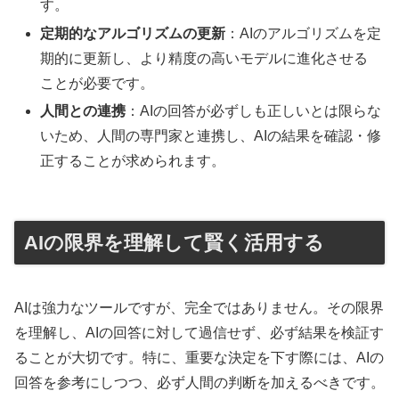
す。
定期的なアルゴリズムの更新
：AIのアルゴリズムを定
期的に更新し、より精度の高いモデルに進化させる
ことが必要です。
人間との連携
：AIの回答が必ずしも正しいとは限らな
いため、人間の専門家と連携し、AIの結果を確認・修
正することが求められます。
AIの限界を理解して賢く活用する
AIは強力なツールですが、完全ではありません。その限界
を理解し、AIの回答に対して過信せず、必ず結果を検証す
ることが大切です。特に、重要な決定を下す際には、AIの
回答を参考にしつつ、必ず人間の判断を加えるべきです。