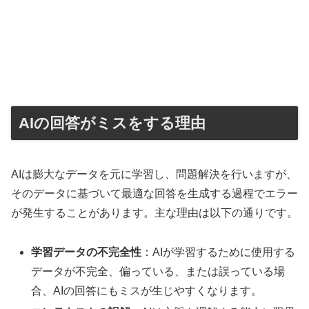
AIの回答がミスをする理由
AIは膨大なデータを元に学習し、問題解決を行いますが、
そのデータに基づいて最適な回答を生成する過程でエラー
が発生することがあります。主な理由は以下の通りです。
学習データの不完全性
：AIが学習するために使用する
データが不完全、偏っている、または誤っている場
合、AIの回答にもミスが生じやすくなります。