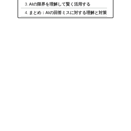
AIの限界を理解して賢く活用する
まとめ：AIの回答ミスに対する理解と対策