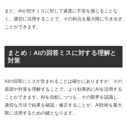
また、AIが犯すミスに対して過度に不安を感じることな
く、適切に活用することで、その利点を最大限に引き出す
ことができます。
まとめ：AIの回答ミスに対する理解と
対策
AIの回答にミスが含まれることは確かにありますが、その
原因や対策を理解することで、より効果的にAIを活用する
ことができます。AIを信頼しつつも、その限界を認識し、
適切な方法で結果を確認・修正することが、AI技術を最大
限に活用するための鍵となります。