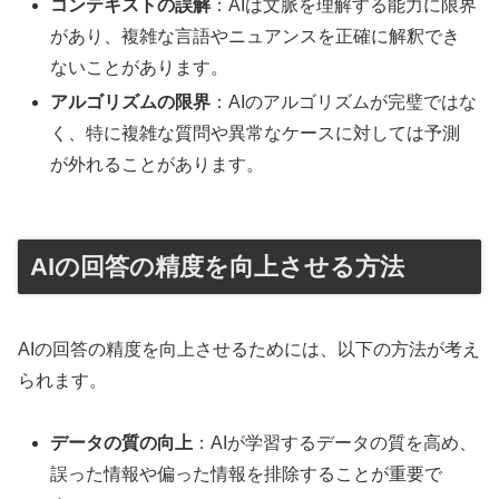
コンテキストの誤解
：AIは文脈を理解する能力に限界
があり、複雑な言語やニュアンスを正確に解釈でき
ないことがあります。
アルゴリズムの限界
：AIのアルゴリズムが完璧ではな
く、特に複雑な質問や異常なケースに対しては予測
が外れることがあります。
AIの回答の精度を向上させる方法
AIの回答の精度を向上させるためには、以下の方法が考え
られます。
データの質の向上
：AIが学習するデータの質を高め、
誤った情報や偏った情報を排除することが重要で