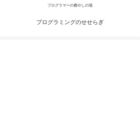
プログラマーの癒やしの場
プログラミングのせせらぎ