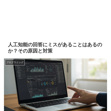
人工知能の回答にミスがあることはあるの
か？その原因と対策
プログラミング