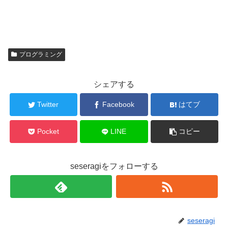
プログラミング
シェアする
Twitter
Facebook
はてブ
Pocket
LINE
コピー
seseragiをフォローする
seseragi