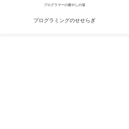
プログラマーの癒やしの場
プログラミングのせせらぎ