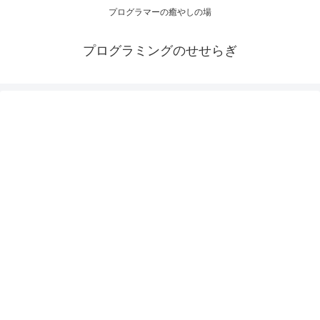
プログラマーの癒やしの場
プログラミングのせせらぎ