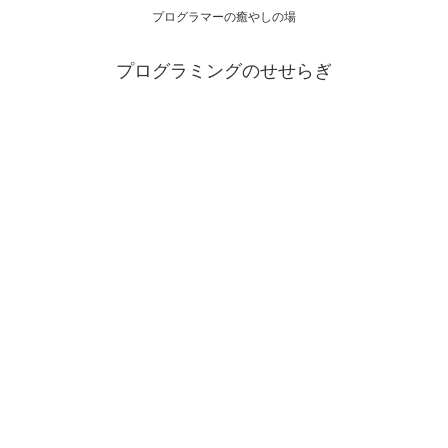
プログラマーの癒やしの場
プログラミングのせせらぎ