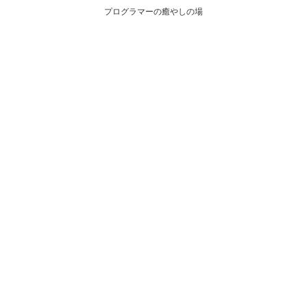
プログラマーの癒やしの場